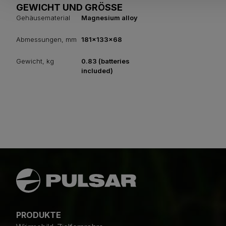
GEWICHT UND GRÖSSE
Gehäusematerial
Magnesium alloy
Abmessungen, mm
181x133x68
Gewicht, kg
0.83 (batteries
included)
PRODUKTE