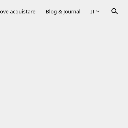
ove acquistare
Blog & Journal
IT