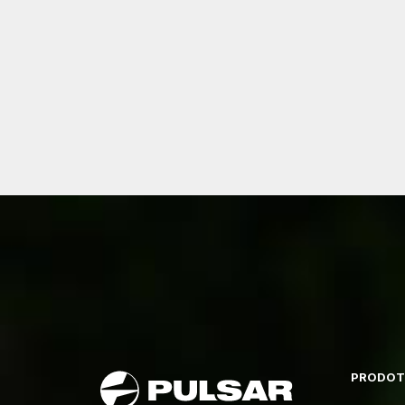
PRODOT