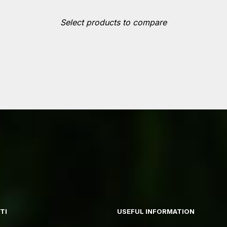
Select products to compare
TI
USEFUL INFORMATION