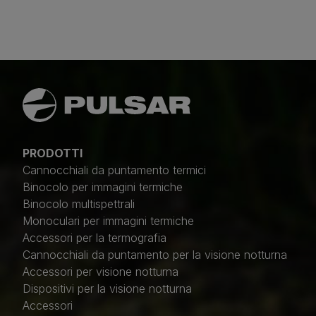
PRODOTTI
Cannocchiali da puntamento termici
Binocolo per immagini termiche
Binocolo multispettrali
Monoculari per immagini termiche
Accessori per la termografia
Cannocchiali da puntamento per la visione notturna
Accessori per visione notturna
Dispositivi per la visione notturna
Accessori