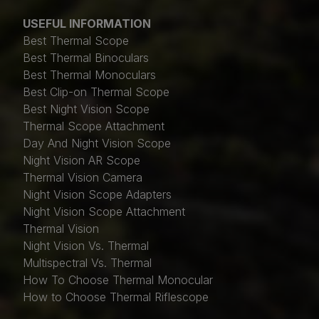
USEFUL INFORMATION
Best Thermal Scope
Best Thermal Binoculars
Best Thermal Monoculars
Best Clip-on Thermal Scope
Best Night Vision Scope
Thermal Scope Attachment
Day And Night Vision Scope
Night Vision AR Scope
Thermal Vision Camera
Night Vision Scope Adapters
Night Vision Scope Attachment
Thermal Vision
Night Vision Vs. Thermal
Multispectral Vs. Thermal
How To Choose Thermal Monocular
How to Choose Thermal Riflescope