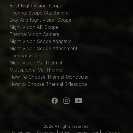
Best Night Vision Scope
Thermal Scope Attachment
Day And Night Vision Scope
Night Vision AR Scope
Thermal Vision Camera
Night Vision Scope Adapters
Night Vision Scope Attachment
Thermal Vision
Night Vision Vs. Thermal
Multispectral Vs. Thermal
How To Choose Thermal Monocular
How to Choose Thermal Riflescope
2026 All rights reserved.
Privatumo
Eksporto
Mūsų įsipareigojimai
Teisinė