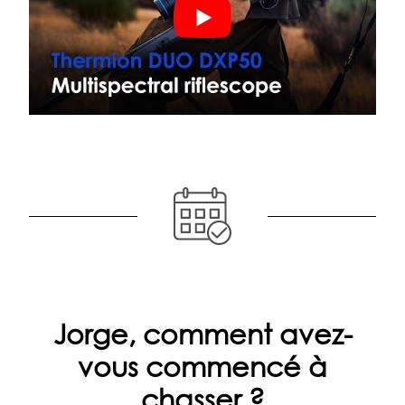
Jorge, comment avez-
vous commencé à
chasser ?