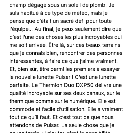
champ dégagé sous un soleil de plomb. Je
suis habitué à ce type de météo, mais je
pense que c’était un sacré défi pour toute
l’équipe… Au final, je peux seulement dire que
c’est l’une des choses les plus incroyables qui
me soit arrivée. Être là, sur ces beaux terrains
que je connais bien, rencontrer des personnes
intéressantes, à faire ce que j’aime vraiment.
Et, bien sûr, être parmi les premiers à essayer
la nouvelle lunette Pulsar ! C’est une lunette
parfaite. Le Thermion Duo DXP50 délivre une
qualité incroyable sur ses deux canaux, sur le
thermique comme sur le numérique. Elle est
commode et facile d’utilisation. Elle a vraiment
tout ce qu’il faut. Et c’est tout ce que nous
attendons de Pulsar. La seule chose que je