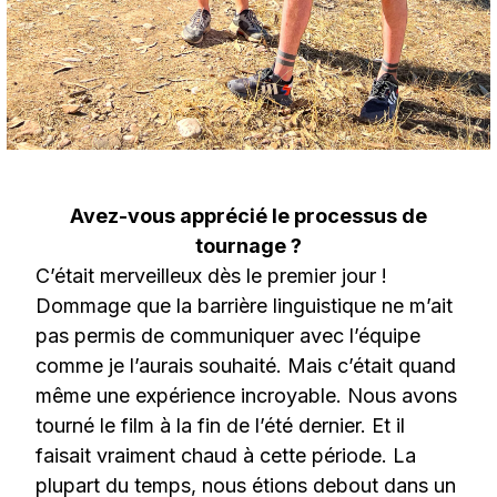
Avez-vous apprécié le processus de
tournage ?
C’était merveilleux dès le premier jour !
Dommage que la barrière linguistique ne m’ait
pas permis de communiquer avec l’équipe
comme je l’aurais souhaité. Mais c’était quand
même une expérience incroyable. Nous avons
tourné le film à la fin de l’été dernier. Et il
faisait vraiment chaud à cette période. La
plupart du temps, nous étions debout dans un