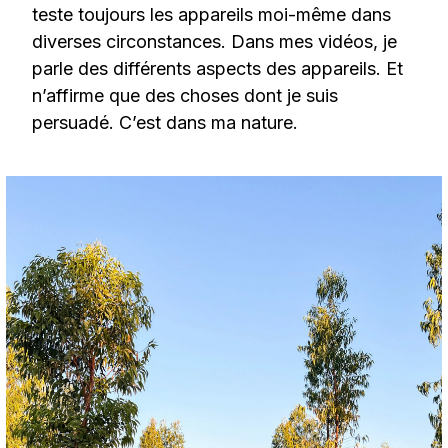
teste toujours les appareils moi-même dans
diverses circonstances. Dans mes vidéos, je
parle des différents aspects des appareils. Et
n’affirme que des choses dont je suis
persuadé. C’est dans ma nature.