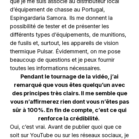
que je me suis associé au distributeur local
d’équipement de chasse au Portugal,
Espingardaria Samora. Ils me donnent la
possibilité de tester et de présenter les
différents types d’équipements, de munitions,
de fusils et, surtout, les appareils de vision
thermique Pulsar. Évidemment, on me pose
beaucoup de questions et je peux fournir
toutes les informations nécessaires.
Pendant le tournage de la vidéo, j’ai
remarqué que vous êtes quelqu’un avec
des principes très clairs. Il me semble que
vous n’affirmerez rien dont vous n’êtes pas
sûr à 100%. En fin de compte, c’est ce qui
renforce la crédibilité.
Oui, c’est vrai. Avant de publier quoi que ce
soit sur YouTube ou sur les réseaux sociaux, je