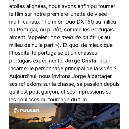
étoiles alignées, nous avons enfin pu tourner
le film sur notre première lunette de visée
multi-canaux Thermion Duo DXP50 au milieu
du Portugal, ou plutôt, comme les Portugais
aiment l’appeler : “
no meio do nada
” (« au
milieu de nulle part »). Et quoi de mieux que
l’hospitalité portugaise et un chasseur
portugais expérimenté,
Jorge Costa
, pour
incarner le personnage principal de la vidéo ?
Aujourd’hui, nous invitons Jorge à partager
ses réflexions sur la chasse, sa passion depuis
qu’il est petit garçon, et ses impressions sur
les coulisses du tournage du film.