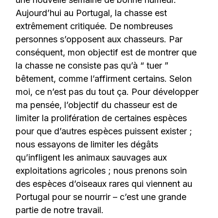
Aujourd’hui au Portugal, la chasse est
extrêmement critiquée. De nombreuses
personnes s’opposent aux chasseurs. Par
conséquent, mon objectif est de montrer que
la chasse ne consiste pas qu’à “ tuer ”
bêtement, comme l’affirment certains. Selon
moi, ce n’est pas du tout ça. Pour développer
ma pensée, l’objectif du chasseur est de
limiter la prolifération de certaines espèces
pour que d’autres espèces puissent exister ;
nous essayons de limiter les dégâts
qu’infligent les animaux sauvages aux
exploitations agricoles ; nous prenons soin
des espèces d’oiseaux rares qui viennent au
Portugal pour se nourrir – c’est une grande
partie de notre travail.