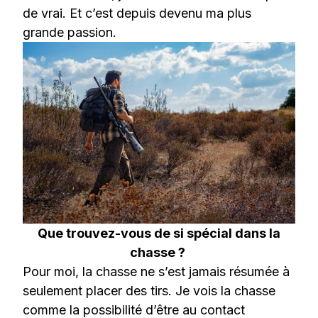
de vrai. Et c’est depuis devenu ma plus
grande passion.
Que trouvez-vous de si spécial dans la
chasse ?
Pour moi, la chasse ne s’est jamais résumée à
seulement placer des tirs. Je vois la chasse
comme la possibilité d’être au contact