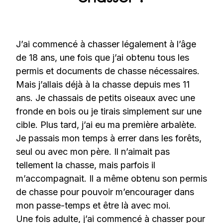
J’ai commencé à chasser légalement à l’âge
de 18 ans, une fois que j’ai obtenu tous les
permis et documents de chasse nécessaires.
Mais j’allais déjà à la chasse depuis mes 11
ans. Je chassais de petits oiseaux avec une
fronde en bois ou je tirais simplement sur une
cible. Plus tard, j’ai eu ma première arbalète.
Je passais mon temps à errer dans les forêts,
seul ou avec mon père. Il n’aimait pas
tellement la chasse, mais parfois il
m’accompagnait. Il a même obtenu son permis
de chasse pour pouvoir m’encourager dans
mon passe-temps et être là avec moi.
Une fois adulte, j’ai commencé à chasser pour