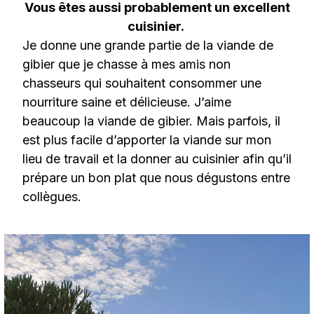
Vous êtes aussi probablement un excellent
cuisinier.
Je donne une grande partie de la viande de
gibier que je chasse à mes amis non
chasseurs qui souhaitent consommer une
nourriture saine et délicieuse. J’aime
beaucoup la viande de gibier. Mais parfois, il
est plus facile d’apporter la viande sur mon
lieu de travail et la donner au cuisinier afin qu’il
prépare un bon plat que nous dégustons entre
collègues.