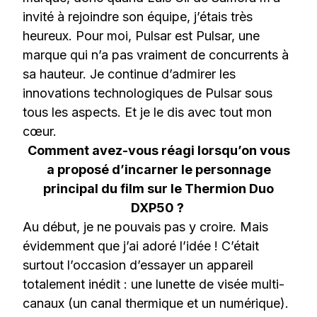
invité à rejoindre son équipe, j’étais très
heureux. Pour moi, Pulsar est Pulsar, une
marque qui n’a pas vraiment de concurrents à
sa hauteur. Je continue d’admirer les
innovations technologiques de Pulsar sous
tous les aspects. Et je le dis avec tout mon
cœur.
Comment avez-vous réagi lorsqu’on vous
a proposé d’incarner le personnage
principal du film sur le Thermion Duo
DXP50 ?
Au début, je ne pouvais pas y croire. Mais
évidemment que j’ai adoré l’idée ! C’était
surtout l’occasion d’essayer un appareil
totalement inédit : une lunette de visée multi-
canaux (un canal thermique et un numérique).