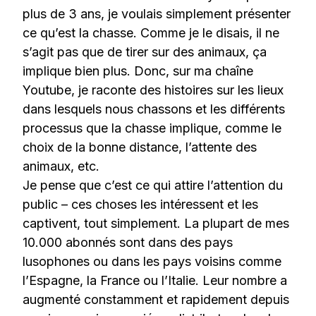
plus de 3 ans, je voulais simplement présenter
ce qu’est la chasse. Comme je le disais, il ne
s’agit pas que de tirer sur des animaux, ça
implique bien plus. Donc, sur ma chaîne
Youtube, je raconte des histoires sur les lieux
dans lesquels nous chassons et les différents
processus que la chasse implique, comme le
choix de la bonne distance, l’attente des
animaux, etc.
Je pense que c’est ce qui attire l’attention du
public – ces choses les intéressent et les
captivent, tout simplement. La plupart de mes
10.000 abonnés sont dans des pays
lusophones ou dans les pays voisins comme
l’Espagne, la France ou l’Italie. Leur nombre a
augmenté constamment et rapidement depuis