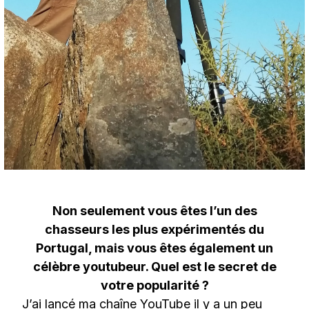
Non seulement vous êtes l’un des
chasseurs les plus expérimentés du
Portugal, mais vous êtes également un
célèbre youtubeur. Quel est le secret de
votre popularité ?
J’ai lancé ma chaîne YouTube il y a un peu