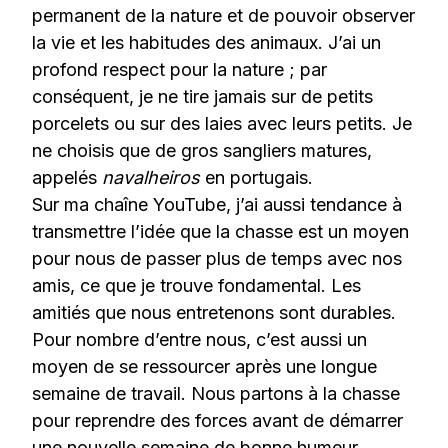
permanent de la nature et de pouvoir observer
la vie et les habitudes des animaux. J’ai un
profond respect pour la nature ; par
conséquent, je ne tire jamais sur de petits
porcelets ou sur des laies avec leurs petits. Je
ne choisis que de gros sangliers matures,
appelés
navalheiros
en portugais.
Sur ma chaîne YouTube, j’ai aussi tendance à
transmettre l’idée que la chasse est un moyen
pour nous de passer plus de temps avec nos
amis, ce que je trouve fondamental. Les
amitiés que nous entretenons sont durables.
Pour nombre d’entre nous, c’est aussi un
moyen de se ressourcer après une longue
semaine de travail. Nous partons à la chasse
pour reprendre des forces avant de démarrer
une nouvelle semaine de bonne humeur.