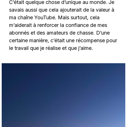
C’était quelque chose d’unique au monde. Je
savais aussi que cela ajouterait de la valeur à
ma chaîne YouTube. Mais surtout, cela
m’aiderait à renforcer la confiance de mes
abonnés et des amateurs de chasse. D’une
certaine manière, c’était une récompense pour
le travail que je réalise et que j’aime.