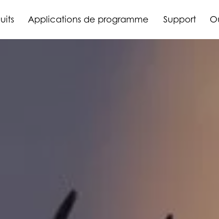
uits
Applications de programme
Support
O