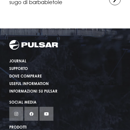
sugo di barbabietole
JOURNAL
SUPPORTO
DOVE COMPRARE
USEFUL INFORMATION
INFORMAZIONI SU PULSAR
SOCIAL MEDIA
PRODOTTI