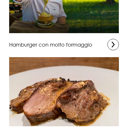
Hamburger con molto formaggio