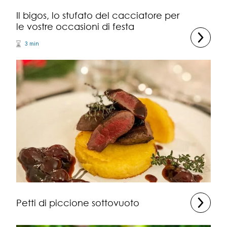
Il bigos, lo stufato del cacciatore per
le vostre occasioni di festa
3 min
Petti di piccione sottovuoto