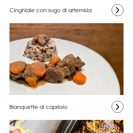
Cinghiale con sugo di artemisia
Blanquette di capriolo