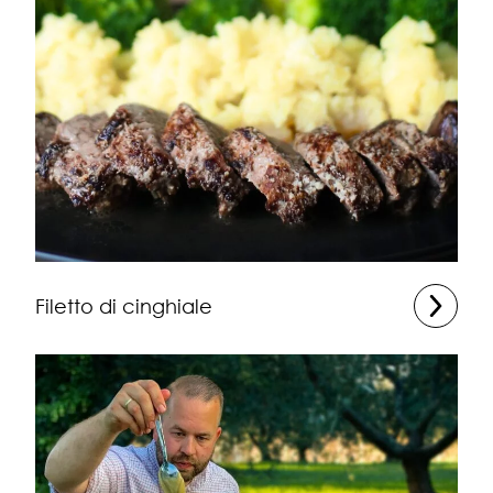
Filetto di cinghiale