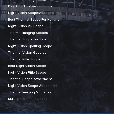
Day And Night Vision Scope
Night Vision Scope Adapters
Best Thermal Scope For Hunting
Night Vision AR Scope
Thermal Imaging Scopes
Thermal Scope For Sale
Night Vision Spotting Scope
Thermal Vision Goggles
Thermal Rifle Scope
Best Night Vision Scope
Night Vision Rifle Scope
Thermal Scope Attachment
Night Vision Scope Attachment
Thermal Imaging Monocular
Multispectral Rifle Scope