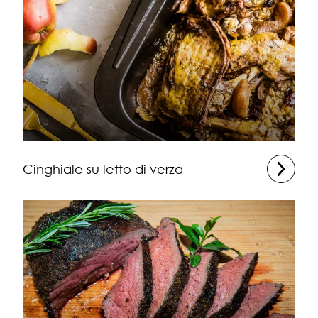
Cinghiale su letto di verza