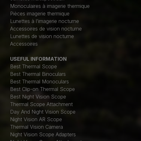
Monoculaires à imagerie thermique
Pièces imagerie thermique
Lunettes à l’imagerie nocturne
Accessoires de vision nocturne
Lunettes de vision nocturne
Accessoires
USEFUL INFORMATION
Best Thermal Scope
Best Thermal Binoculars
Best Thermal Monoculars
Best Clip-on Thermal Scope
Best Night Vision Scope
Thermal Scope Attachment
Day And Night Vision Scope
Night Vision AR Scope
Thermal Vision Camera
Night Vision Scope Adapters