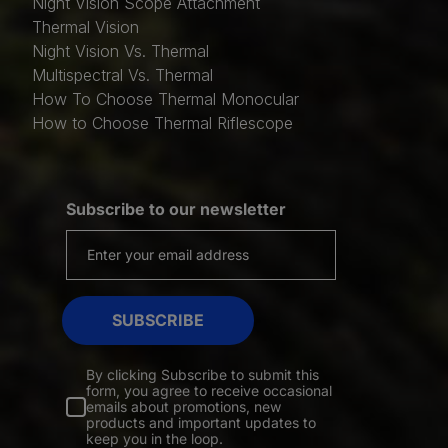
Night Vision Scope Attachment
Thermal Vision
Night Vision Vs. Thermal
Multispectral Vs. Thermal
How To Choose Thermal Monocular
How to Choose Thermal Riflescope
Subscribe to our newsletter
SUBSCRIBE
By clicking Subscribe to submit this
form, you agree to receive occasional
emails about promotions, new
products and important updates to
keep you in the loop.