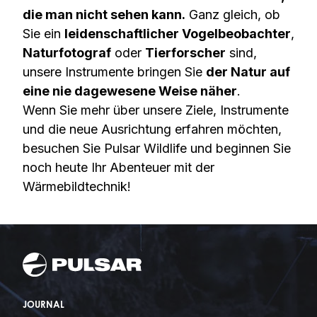
die man nicht sehen kann.
Ganz gleich, ob
Sie ein
leidenschaftlicher Vogelbeobachter
,
Naturfotograf
oder
Tierforscher
sind,
unsere Instrumente bringen Sie
der Natur auf
eine nie dagewesene Weise näher
.
Wenn Sie mehr über unsere Ziele, Instrumente
und die neue Ausrichtung erfahren möchten,
besuchen Sie Pulsar Wildlife und beginnen Sie
noch heute Ihr Abenteuer mit der
Wärmebildtechnik!
JOURNAL