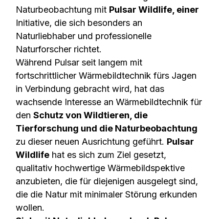
Naturbeobachtung mit
Pulsar Wildlife, einer
Initiative, die sich besonders an
Naturliebhaber und professionelle
Naturforscher richtet.
Während Pulsar seit langem mit
fortschrittlicher Wärmebildtechnik fürs Jagen
in Verbindung gebracht wird, hat das
wachsende Interesse an Wärmebildtechnik für
den
Schutz von Wildtieren, die
Tierforschung und die Naturbeobachtung
zu dieser neuen Ausrichtung geführt.
Pulsar
Wildlife
hat es sich zum Ziel gesetzt,
qualitativ hochwertige Wärmebildspektive
anzubieten, die für diejenigen ausgelegt sind,
die die Natur mit minimaler Störung erkunden
wollen.