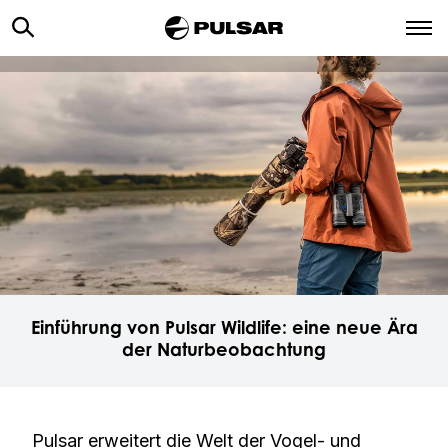
Einführung von Pulsar Wildlife: eine neue Ära
der Naturbeobachtung
Pulsar erweitert die Welt der Vogel- und