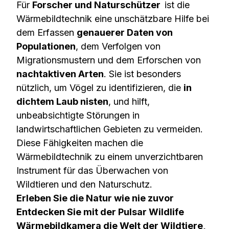
Für
Forscher und Naturschützer
ist die
Wärmebildtechnik eine unschätzbare Hilfe bei
dem Erfassen
genauerer Daten von
Populationen
, dem Verfolgen von
Migrationsmustern und dem Erforschen von
nachtaktiven Arten
. Sie ist besonders
nützlich, um Vögel zu identifizieren, die
in
dichtem Laub nisten
, und hilft,
unbeabsichtigte Störungen in
landwirtschaftlichen Gebieten zu vermeiden.
Diese Fähigkeiten machen die
Wärmebildtechnik zu einem unverzichtbaren
Instrument für das Überwachen von
Wildtieren und den Naturschutz.
Erleben Sie die Natur wie nie zuvor
Entdecken Sie mit der Pulsar Wildlife
Wärmebildkamera die Welt der Wildtiere,