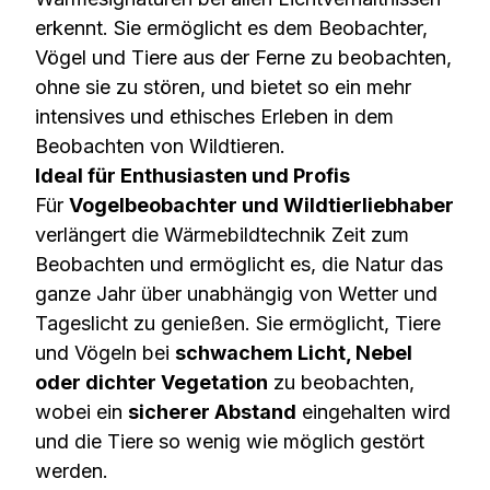
erkennt. Sie ermöglicht es dem Beobachter,
Vögel und Tiere aus der Ferne zu beobachten,
ohne sie zu stören, und bietet so ein mehr
intensives und ethisches Erleben in dem
Beobachten von Wildtieren.
Ideal für Enthusiasten und Profis
Für
Vogelbeobachter und Wildtierliebhaber
verlängert die Wärmebildtechnik Zeit zum
Beobachten und ermöglicht es, die Natur das
ganze Jahr über unabhängig von Wetter und
Tageslicht zu genießen. Sie ermöglicht, Tiere
und Vögeln bei
schwachem Licht, Nebel
oder dichter Vegetation
zu beobachten,
wobei ein
sicherer Abstand
eingehalten wird
und die Tiere so wenig wie möglich gestört
werden.