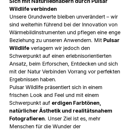
Sich mit Naturliebhabern durch Pulsar
Wildlife verbinden
Unsere Grundwerte bleiben unverändert – wir
sind weiterhin führend bei der Innovation von
Wärmebildinstrumenten und pflegen eine enge
Beziehung zu unseren Anwendern. Mit
Pulsar
Wildlife
verlagern wir jedoch den
Schwerpunkt auf einen erlebnisorientierten
Ansatz, beim Erforschen, Entdecken und sich
mit der Natur Verbinden Vorrang vor perfekten
Ergebnissen haben.
Pulsar Wildlife präsentiert sich in einem
frischen Look and Feel und mit einem
Schwerpunkt auf
erdigen Farbtönen,
natürlicher Ästhetik und realitätsnahem
Fotografieren
. Unser Ziel ist es, mehr
Menschen für die Wunder der