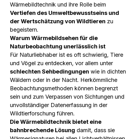
Wärmebildtechnik und ihre Rolle beim
Vertiefen des Umweltbewusstseins und
der Wertschätzung von Wildtieren
zu
begeistern.
Warum Wärmebildsehen für die
Naturbeobachtung unerlässlich ist
Für Naturliebhaber ist es oft schwierig, Tiere
und Vögel zu entdecken, vor allem unter
schlechten Sehbedingungen
wie in dichten
Wäldern oder in der Nacht. Herkömmliche
Beobachtungsmethoden können begrenzt
sein und zum Verpassen von Sichtungen und
unvollständiger Datenerfassung in der
Wildtierforschung führen.
Die Wärmebildtechnik bietet eine
bahnbrechende Lösung
damit, dass sie
Wärmesignaturen bei allen Lichtverhältnissen