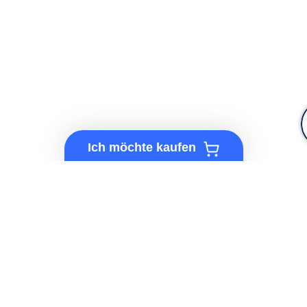
Ich möchte kaufen