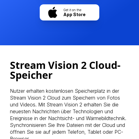
Get it on the
App Store
Stream Vision 2 Cloud-
Speicher
Nutzer erhalten kostenlosen Speicherplatz in der
Stream Vision 2 Cloud zum Speichern von Fotos
und Videos. Mit Stream Vision 2 erhalten Sie die
neuesten Nachrichten über Technologien und
Ereignisse in der Nachtsicht- und Wärmebildtechnik.
Synchronisieren Sie Ihre Dateien mit der Cloud und
öffnen Sie sie auf jedem Telefon, Tablet oder PC-
Browser.