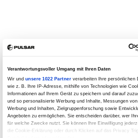
Verantwortungsvoller Umgang mit Ihren Daten
Wir und
unsere 1022 Partner
verarbeiten Ihre persönlichen 
wie z. B. Ihre IP-Adresse, mithilfe von Technologien wie Coo
Informationen auf Ihrem Gerät zu speichern und darauf zuzu
und so personalisierte Werbung und Inhalte, Messungen von
Werbung und Inhalten, Zielgruppenforschung sowie Entwickl
Angeboten zu ermöglichen. Sie entscheiden darüber, wer Ihr
für welche Zwecke nutzt. Sie können Ihre Einwilligung jederz
die Cookie-Erklärung oder durch Klicken auf das Privacy Tri
Symbol ändern oder widerrufen