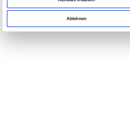
Ablehnen