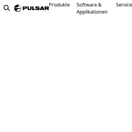
Produkte
Software &
Service
Applikationen