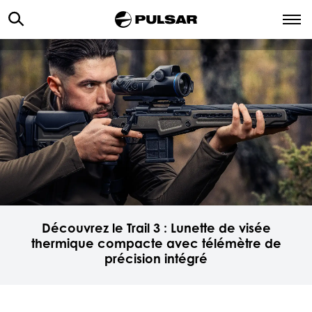
Découvrez le Trail 3 : Lunette de visée
thermique compacte avec télémètre de
précision intégré