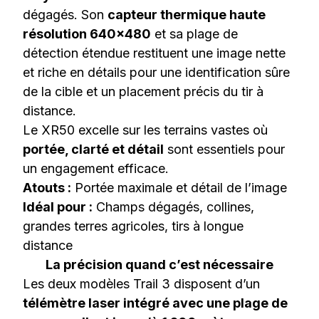
dégagés. Son
capteur thermique haute
résolution 640×480
et sa plage de
détection étendue restituent une image nette
et riche en détails pour une identification sûre
de la cible et un placement précis du tir à
distance.
Le XR50 excelle sur les terrains vastes où
portée, clarté et détail
sont essentiels pour
un engagement efficace.
Atouts :
Portée maximale et détail de l’image
Idéal pour :
Champs dégagés, collines,
grandes terres agricoles, tirs à longue
distance
La précision quand c’est nécessaire
Les deux modèles Trail 3 disposent d’un
télémètre laser intégré avec une plage de