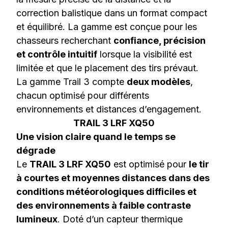
correction balistique dans un format compact
et équilibré. La gamme est conçue pour les
chasseurs recherchant
confiance, précision
et contrôle intuitif
lorsque la visibilité est
limitée et que le placement des tirs prévaut.
La gamme Trail 3 compte
deux modèles
,
chacun optimisé pour différents
environnements et distances d’engagement.
TRAIL 3 LRF XQ50
Une vision claire quand le temps se
dégrade
Le
TRAIL 3 LRF XQ50
est optimisé pour
le tir
à courtes et moyennes distances dans des
conditions météorologiques difficiles et
des environnements à faible contraste
lumineux
. Doté d’un capteur thermique