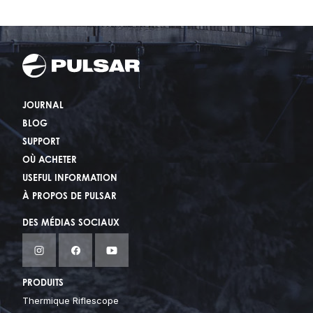
JOURNAL
BLOG
SUPPORT
OÙ ACHETER
USEFUL INFORMATION
À PROPOS DE PULSAR
DES MÉDIAS SOCIAUX
PRODUITS
Thermique Riflescope