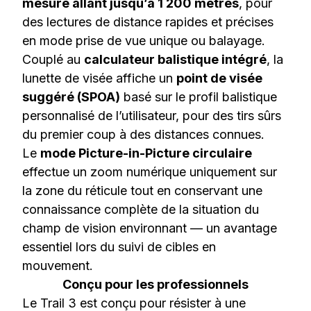
mesure allant jusqu’à 1 200 mètres
, pour
des lectures de distance rapides et précises
en mode prise de vue unique ou balayage.
Couplé au
calculateur balistique intégré
, la
lunette de visée affiche un
point de visée
suggéré (SPOA)
basé sur le profil balistique
personnalisé de l’utilisateur, pour des tirs sûrs
du premier coup à des distances connues.
Le
mode Picture-in-Picture circulaire
effectue un zoom numérique uniquement sur
la zone du réticule tout en conservant une
connaissance complète de la situation du
champ de vision environnant — un avantage
essentiel lors du suivi de cibles en
mouvement.
Conçu pour les professionnels
Le Trail 3 est conçu pour résister à une