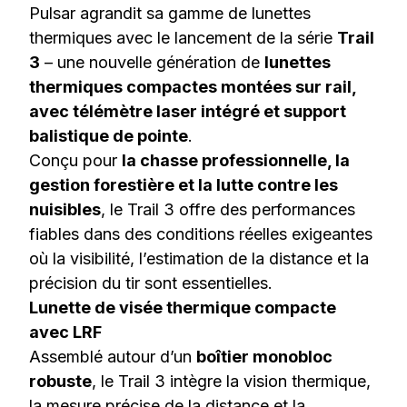
Pulsar agrandit sa gamme de lunettes
thermiques avec le lancement de la série
Trail
3
– une nouvelle génération de
lunettes
thermiques compactes montées sur rail,
avec télémètre laser intégré et support
balistique de pointe
.
Conçu pour
la chasse professionnelle, la
gestion forestière et la lutte contre les
nuisibles
, le Trail 3 offre des performances
fiables dans des conditions réelles exigeantes
où la visibilité, l’estimation de la distance et la
précision du tir sont essentielles.
Lunette de visée thermique compacte
avec LRF
Assemblé autour d’un
boîtier monobloc
robuste
, le Trail 3 intègre la vision thermique,
la mesure précise de la distance et la