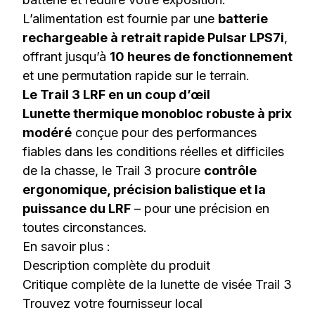
L’alimentation est fournie par une
batterie
rechargeable à retrait rapide Pulsar LPS7i
,
offrant jusqu’à
10 heures de fonctionnement
et une permutation rapide sur le terrain.
Le Trail 3 LRF en un coup d’œil
Lunette thermique monobloc robuste à prix
modéré
conçue pour des performances
fiables dans les conditions réelles et difficiles
de la chasse, le Trail 3 procure
contrôle
ergonomique, précision balistique et la
puissance du LRF
– pour une précision en
toutes circonstances.
En savoir plus :
Description complète du produit
Critique complète de la lunette de visée Trail 3
Trouvez votre fournisseur local