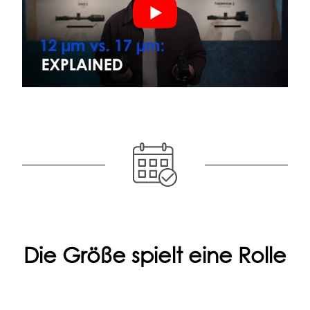
Die Größe spielt eine Rolle