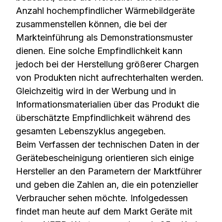
Anzahl hochempfindlicher Wärmebildgeräte
zusammenstellen können, die bei der
Markteinführung als Demonstrationsmuster
dienen. Eine solche Empfindlichkeit kann
jedoch bei der Herstellung größerer Chargen
von Produkten nicht aufrechterhalten werden.
Gleichzeitig wird in der Werbung und in
Informationsmaterialien über das Produkt die
überschätzte Empfindlichkeit während des
gesamten Lebenszyklus angegeben.
Beim Verfassen der technischen Daten in der
Gerätebescheinigung orientieren sich einige
Hersteller an den Parametern der Marktführer
und geben die Zahlen an, die ein potenzieller
Verbraucher sehen möchte. Infolgedessen
findet man heute auf dem Markt Geräte mit