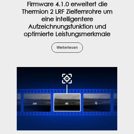
Firmware 4.1.0 erweitert die
Thermion 2 LRF Zielfernrohre um
eine intelligentere
Aufzeichnungsfunktion und
optimierte Leistungsmerkmale
Weiterlesen