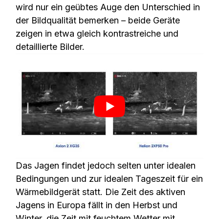
wird nur ein geübtes Auge den Unterschied in
der Bildqualität bemerken – beide Geräte
zeigen in etwa gleich kontrastreiche und
detaillierte Bilder.
Das Jagen findet jedoch selten unter idealen
Bedingungen und zur idealen Tageszeit für ein
Wärmebildgerät statt. Die Zeit des aktiven
Jagens in Europa fällt in den Herbst und
Winter, die Zeit mit feuchtem Wetter mit