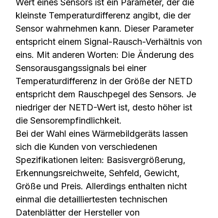
Wert eines Sensors ist ein Parameter, der die
kleinste Temperaturdifferenz angibt, die der
Sensor wahrnehmen kann. Dieser Parameter
entspricht einem Signal-Rausch-Verhältnis von
eins. Mit anderen Worten: Die Änderung des
Sensorausgangssignals bei einer
Temperaturdifferenz in der Größe der NETD
entspricht dem Rauschpegel des Sensors. Je
niedriger der NETD-Wert ist, desto höher ist
die Sensorempfindlichkeit.
Bei der Wahl eines Wärmebildgeräts lassen
sich die Kunden von verschiedenen
Spezifikationen leiten: Basisvergrößerung,
Erkennungsreichweite, Sehfeld, Gewicht,
Größe und Preis. Allerdings enthalten nicht
einmal die detailliertesten technischen
Datenblätter der Hersteller von