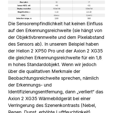
Die Sensorempfindlichkeit hat keinen Einfluss
auf den Erkennungsreichweite (sie hängt von
der Objektivbrennweite und dem Pixelabstand
des Sensors ab). In unserem Beispiel haben
der Helion 2 XP50 Pro und der Axion 2 XG35
die gleichen Erkennungsreichweite für ein 1,8
m hohes Standardobjekt. Wenn wir jedoch
über die qualitativen Merkmale der
Beobachtungsreichweite sprechen, nämlich
der Erkennungs- und
Identifizierungsentfernung, dann „verliert“ das
Axion 2 XG35 Wärmebildgerät bei einer
Verringerung des Szenenkontrasts (Nebel,
Regen, Dunst, erhöhte Luftfeuchtigkeit)