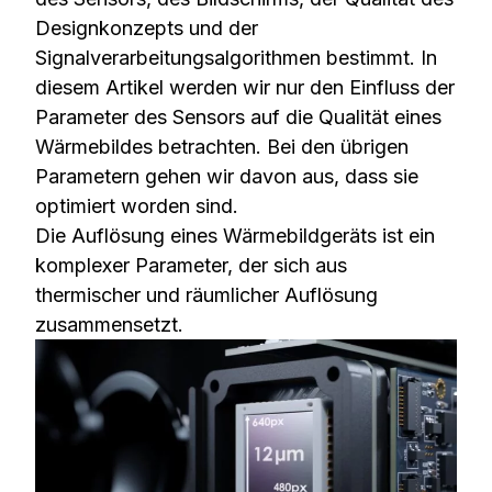
Designkonzepts und der
Signalverarbeitungsalgorithmen bestimmt. In
diesem Artikel werden wir nur den Einfluss der
Parameter des Sensors auf die Qualität eines
Wärmebildes betrachten. Bei den übrigen
Parametern gehen wir davon aus, dass sie
optimiert worden sind.
Die Auflösung eines Wärmebildgeräts ist ein
komplexer Parameter, der sich aus
thermischer und räumlicher Auflösung
zusammensetzt.