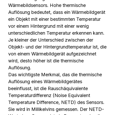
Wärmebildsensors. Hohe thermische
Auflösung bedeutet, dass ein Wärmebildgerät
ein Objekt mit einer bestimmten Temperatur
vor einem Hintergrund mit einer wenig
unterschiedlichen Temperatur erkennen kann.
Je kleiner der Unterschied zwischen der
Objekt- und der Hintergrundtemperatur ist, die
von einem Wärmebildgerät aufgezeichnet
wird, desto höher ist die thermische
Auflösung.
Das wichtigste Merkmal, das die thermische
Auflösung eines Wärmebildgerätes
beeinflusst, ist die Rauschäquivalente
Temperaturdifferenz (Noise Equivalent
Temperature Difference, NETD) des Sensors.
Sie wird in Millikelvins gemessen. Der NETD-