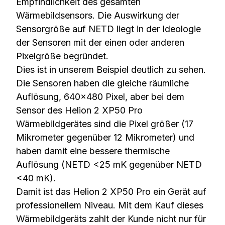
Empfindlichkeit des gesamten
Wärmebildsensors. Die Auswirkung der
Sensorgröße auf NETD liegt in der Ideologie
der Sensoren mit der einen oder anderen
Pixelgröße begründet.
Dies ist in unserem Beispiel deutlich zu sehen.
Die Sensoren haben die gleiche räumliche
Auflösung, 640×480 Pixel, aber bei dem
Sensor des Helion 2 XP50 Pro
Wärmebildgerätes sind die Pixel größer (17
Mikrometer gegenüber 12 Mikrometer) und
haben damit eine bessere thermische
Auflösung (NETD <25 mK gegenüber NETD
<40 mK).
Damit ist das Helion 2 XP50 Pro ein Gerät auf
professionellem Niveau. Mit dem Kauf dieses
Wärmebildgeräts zahlt der Kunde nicht nur für