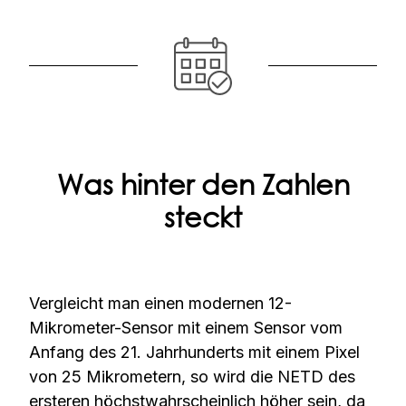
Was hinter den Zahlen
steckt
Vergleicht man einen modernen 12-
Mikrometer-Sensor mit einem Sensor vom
Anfang des 21. Jahrhunderts mit einem Pixel
von 25 Mikrometern, so wird die NETD des
ersteren höchstwahrscheinlich höher sein, da