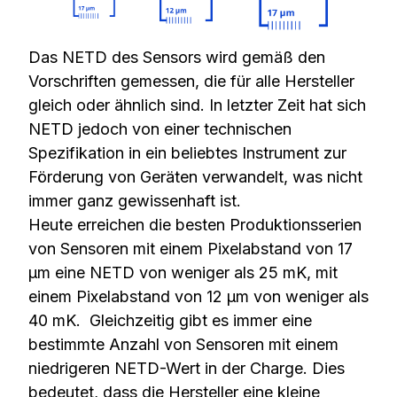
Das NETD des Sensors wird gemäß den
Vorschriften gemessen, die für alle Hersteller
gleich oder ähnlich sind. In letzter Zeit hat sich
NETD jedoch von einer technischen
Spezifikation in ein beliebtes Instrument zur
Förderung von Geräten verwandelt, was nicht
immer ganz gewissenhaft ist.
Heute erreichen die besten Produktionsserien
von Sensoren mit einem Pixelabstand von 17
µm eine NETD von weniger als 25 mK, mit
einem Pixelabstand von 12 µm von weniger als
40 mK. Gleichzeitig gibt es immer eine
bestimmte Anzahl von Sensoren mit einem
niedrigeren NETD-Wert in der Charge. Dies
bedeutet, dass die Hersteller eine kleine