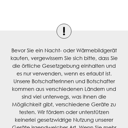
Bevor Sie ein Nacht- oder Wärmebildgerät
kaufen, vergewissern Sie sich bitte, dass Sie
die örtliche Gesetzgebung einhalten und
es nur verwenden, wenn es erlaubt ist.
Unsere Botschafterinnen und Botschafter
kommen aus verschiedenen Ländern und
sind viel unterwegs, was ihnen die
Möglichkeit gibt, verschiedene Geräte zu
testen. Wir fördern oder unterstützen
keinerlei gesetzwidrige Nutzung unserer
Geräte irgendwelcher Art. Wenn Sie mehr