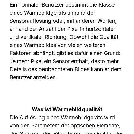
Ein normaler Benutzer bestimmt die Klasse
eines Wärmebildgeräts anhand der
Sensorauflösung oder, mit anderen Worten,
anhand der Anzahl der Pixel in horizontaler
und vertikaler Richtung. Obwohl die Qualität
eines Wärmebildes von vielen weiteren
Faktoren abhängt, gibt es dafür einen Grund:
Je mehr Pixel ein Sensor enthält, desto mehr
Details des beobachteten Bildes kann er dem
Benutzer anzeigen.
Was ist Wärmebildqualität
Die Auflösung eines Wärmebildgeräts wird
von den Parametern der optischen Elemente,
des Sensors, des Bildschirms, der Qualität des