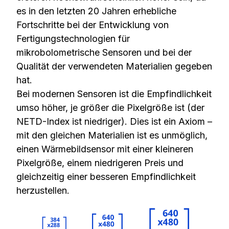
es in den letzten 20 Jahren erhebliche
Fortschritte bei der Entwicklung von
Fertigungstechnologien für
mikrobolometrische Sensoren und bei der
Qualität der verwendeten Materialien gegeben
hat.
Bei modernen Sensoren ist die Empfindlichkeit
umso höher, je größer die Pixelgröße ist (der
NETD-Index ist niedriger). Dies ist ein Axiom –
mit den gleichen Materialien ist es unmöglich,
einen Wärmebildsensor mit einer kleineren
Pixelgröße, einem niedrigeren Preis und
gleichzeitig einer besseren Empfindlichkeit
herzustellen.