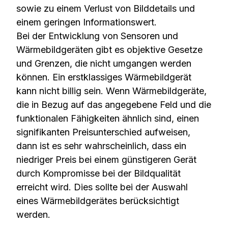
sowie zu einem Verlust von Bilddetails und
einem geringen Informationswert.
Bei der Entwicklung von Sensoren und
Wärmebildgeräten gibt es objektive Gesetze
und Grenzen, die nicht umgangen werden
können. Ein erstklassiges Wärmebildgerät
kann nicht billig sein. Wenn Wärmebildgeräte,
die in Bezug auf das angegebene Feld und die
funktionalen Fähigkeiten ähnlich sind, einen
signifikanten Preisunterschied aufweisen,
dann ist es sehr wahrscheinlich, dass ein
niedriger Preis bei einem günstigeren Gerät
durch Kompromisse bei der Bildqualität
erreicht wird. Dies sollte bei der Auswahl
eines Wärmebildgerätes berücksichtigt
werden.