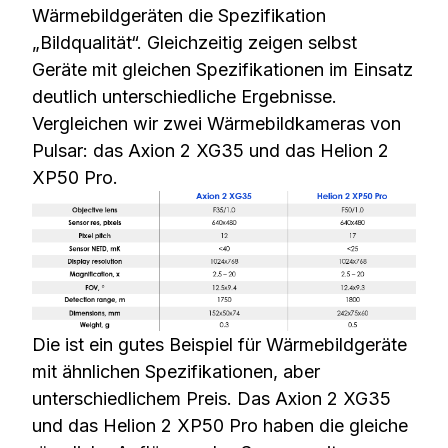
Wärmebildgeräten die Spezifikation
„Bildqualität“. Gleichzeitig zeigen selbst
Geräte mit gleichen Spezifikationen im Einsatz
deutlich unterschiedliche Ergebnisse.
Vergleichen wir zwei Wärmebildkameras von
Pulsar: das Axion 2 XG35 und das Helion 2
XP50 Pro.
Die
ist ein gutes Beispiel für Wärmebildgeräte
mit ähnlichen Spezifikationen, aber
unterschiedlichem Preis. Das Axion 2 XG35
und das Helion 2 XP50 Pro haben die gleiche