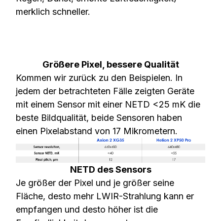
merklich schneller.
Größere Pixel, bessere Qualität
Kommen wir zurück zu den Beispielen. In
jedem der betrachteten Fälle zeigten Geräte
mit einem Sensor mit einer NETD <25 mK die
beste Bildqualität, beide Sensoren haben
einen Pixelabstand von 17 Mikrometern.
NETD des Sensors
Je größer der Pixel und je größer seine
Fläche, desto mehr LWIR-Strahlung kann er
empfangen und desto höher ist die