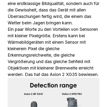
eine erstklassige Bildqualität, sondern auch für
die Gewissheit, dass das Gerät mit allen
Überraschungen fertig wird, die einem das
Wetter beim Jagen bringen kann.
Ein paar Worte zu den Vorteilen von Sensoren
mit kleiner Pixelgröße. Erstens kann bei
Wärmebildgeräten mit einem Sensor mit
kleinerem Pixel die gleiche
Erkennungsreichweite, die gleiche
Vergrößerung und das gleiche Sehfeld mit
Objektiven mit kleinerer Brennweite erreicht
werden. Das hat das Axion 2 XG35 bewiesen.