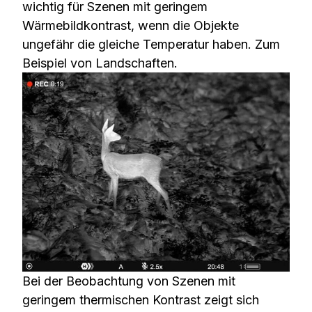
wichtig für Szenen mit geringem
Wärmebildkontrast, wenn die Objekte
ungefähr die gleiche Temperatur haben. Zum
Beispiel von Landschaften.
Bei der Beobachtung von Szenen mit
geringem thermischen Kontrast zeigt sich