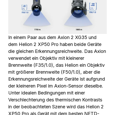
In einem Paar aus dem Axion 2 XG35 und
dem Helion 2 XP50 Pro haben beide Geräte
die gleichen Erkennungsreichweite. Das Axion
verwendet ein Objektiv mit kleinerer
Brennweite (F35/1.0), das Helion ein Objektiv
mit größerer Brennweite (F50/1.0), aber die
Erkennungsreichweite der Geräte ist aufgrund
der kleineren Pixel im Axion-Sensor dieselbe.
Unter idealen Bedingungen mit einer
Verschlechterung des thermischen Kontrasts
in der beobachteten Szene wird das Helion 2
XP50 Pro als Gerät mit dem besten NETD-