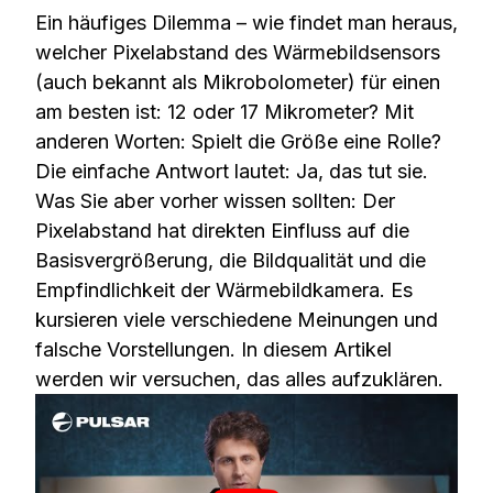
Ein häufiges Dilemma – wie findet man heraus,
welcher Pixelabstand des Wärmebildsensors
(auch bekannt als Mikrobolometer) für einen
am besten ist: 12 oder 17 Mikrometer? Mit
anderen Worten: Spielt die Größe eine Rolle?
Die einfache Antwort lautet: Ja, das tut sie.
Was Sie aber vorher wissen sollten: Der
Pixelabstand hat direkten Einfluss auf die
Basisvergrößerung, die Bildqualität und die
Empfindlichkeit der Wärmebildkamera. Es
kursieren viele verschiedene Meinungen und
falsche Vorstellungen. In diesem Artikel
werden wir versuchen, das alles aufzuklären.