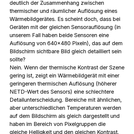
deutlich der Zusammenhang zwischen
thermischer und räumlicher Auflösung eines
Wärmebildgerätes. Es scheint doch, dass bei
Geräten mit der gleichen Sensorauflösung (in
unserem Fall haben beide Sensoren eine
Auflösung von 640×480 Pixeln), das auf dem
Bildschirm sichtbare Bild gleich detailliert sein
sollte?
Nein. Wenn der thermische Kontrast der Szene
gering ist, zeigt ein Wärmebildgerät mit einer
geringeren thermischen Auflösung (höherer
NETD-Wert des Sensors) eine schlechtere
Detailunterscheidung. Bereiche mit ähnlichen,
aber unterschiedlichen Temperaturen werden
auf dem Bildschirm als gleich dargestellt und
haben im Bereich von Pixelgruppen die
gleiche Helligkeit und den gleichen Kontrast.