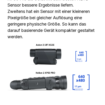
Sensor bessere Ergebnisse liefern.
Zweitens hat ein Sensor mit einer kleineren
Pixelgröße bei gleicher Auflösung eine
geringere physische Größe. So kann das
darauf basierende Gerät kompakter gestaltet
werden.