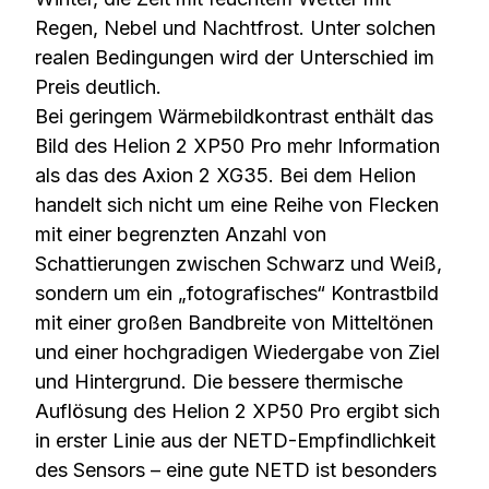
Regen, Nebel und Nachtfrost. Unter solchen
realen Bedingungen wird der Unterschied im
Preis deutlich.
Bei geringem Wärmebildkontrast enthält das
Bild des Helion 2 XP50 Pro mehr Information
als das des Axion 2 XG35. Bei dem Helion
handelt sich nicht um eine Reihe von Flecken
mit einer begrenzten Anzahl von
Schattierungen zwischen Schwarz und Weiß,
sondern um ein „fotografisches“ Kontrastbild
mit einer großen Bandbreite von Mitteltönen
und einer hochgradigen Wiedergabe von Ziel
und Hintergrund. Die bessere thermische
Auflösung des Helion 2 XP50 Pro ergibt sich
in erster Linie aus der NETD-Empfindlichkeit
des Sensors – eine gute NETD ist besonders