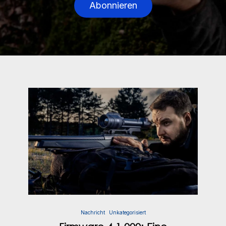
Abonnieren
Nachricht
Unkategorisiert