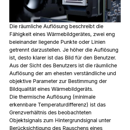
Die räumliche Auflösung beschreibt die
Fähigkeit eines Wärmebildgerätes, zwei eng
beieinander liegende Punkte oder Linien
getrennt darzustellen. Je höher die Auflösung
ist, desto klarer ist das Bild für den Benutzer.
Aus der Sicht des Benutzers ist die räumliche
Auflösung der am ehesten verständliche und
objektive Parameter zur Bestimmung der
Bildqualität eines Wärmebildgeräts.
Die thermische Auflösung (minimale
erkennbare Temperaturdifferenz) ist das
Grenzverhältnis des beobachteten
Objektsignals zum Hintergrundsignal unter
Berücksichtigung des Rauschens eines