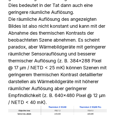
Dies bedeutet in der Tat dann auch eine
geringere räumliche Auflösung.
Die räumliche Auflösung des angezeigten
Bildes ist also nicht konstant und kann mit der
Abnahme des thermischen Kontrasts der
beobachteten Szene abnehmen. Es scheint
paradox, aber Wärmebildgeräte mit geringerer
räumlicher Sensorauflösung und besserer
thermischer Auflösung (z. B. 384×288 Pixel
@ 17 µm / NETD < 25 mK) können Szenen mit
geringerem thermischen Kontrast detaillierter
darstellen als Wärmebildgeräte mit höherer
räumlicher Auflösung aber geringerer
Empfindlichkeit (z. B. 640×480 Pixel @ 12 µm
/ NETD < 40 mK).