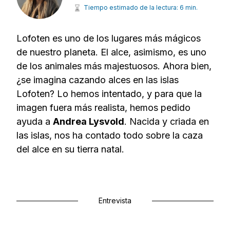
Tiempo estimado de la lectura: 6 min.
Lofoten es uno de los lugares más mágicos
de nuestro planeta. El alce, asimismo, es uno
de los animales más majestuosos. Ahora bien,
¿se imagina cazando alces en las islas
Lofoten? Lo hemos intentado, y para que la
imagen fuera más realista, hemos pedido
ayuda a
Andrea Lysvold
. Nacida y criada en
las islas, nos ha contado todo sobre la caza
del alce en su tierra natal.
Entrevista