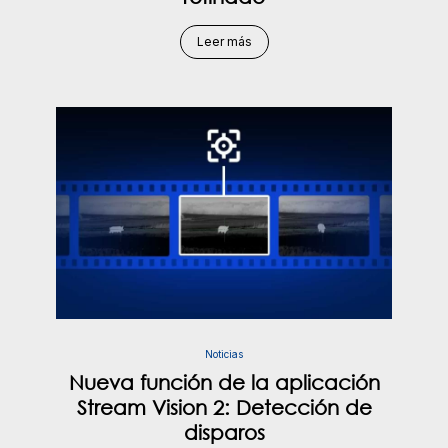
Leer más
Noticias
Nueva función de la aplicación
Stream Vision 2: Detección de
disparos