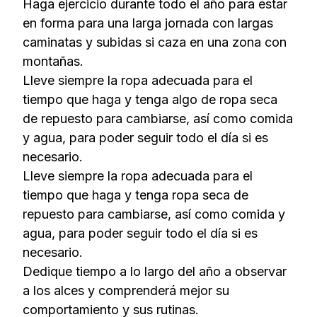
Haga ejercicio durante todo el año para estar
en forma para una larga jornada con largas
caminatas y subidas si caza en una zona con
montañas.
Lleve siempre la ropa adecuada para el
tiempo que haga y tenga algo de ropa seca
de repuesto para cambiarse, así como comida
y agua, para poder seguir todo el día si es
necesario.
Lleve siempre la ropa adecuada para el
tiempo que haga y tenga ropa seca de
repuesto para cambiarse, así como comida y
agua, para poder seguir todo el día si es
necesario.
Dedique tiempo a lo largo del año a observar
a los alces y comprenderá mejor su
comportamiento y sus rutinas.