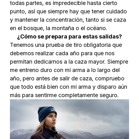
todas partes, es impredecible hasta cierto
punto, así que siempre hay que tener cuidado
y mantener la concentración, tanto si se caza
en el bosque, la montaña o el océano.
¿Cómo se prepara para estas salidas?
Tenemos una prueba de tiro obligatoria que
debemos realizar cada año para que nos
permitan dedicarnos a la caza mayor. Siempre
me entreno duro con mi arma a lo largo del
año, pero antes de salir de caza, compruebo
que todo está bien con mi arma y disparo aún
más para sentirme completamente seguro.