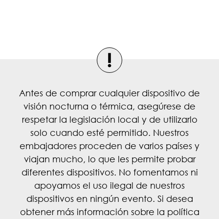
Antes de comprar cualquier dispositivo de
visión nocturna o térmica, asegúrese de
respetar la legislación local y de utilizarlo
solo cuando esté permitido. Nuestros
embajadores proceden de varios países y
viajan mucho, lo que les permite probar
diferentes dispositivos. No fomentamos ni
apoyamos el uso ilegal de nuestros
dispositivos en ningún evento. Si desea
obtener más información sobre la política