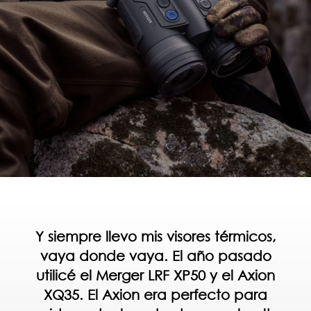
Y siempre llevo mis visores térmicos,
vaya donde vaya. El año pasado
utilicé el Merger LRF XP50 y el Axion
XQ35. El Axion era perfecto para