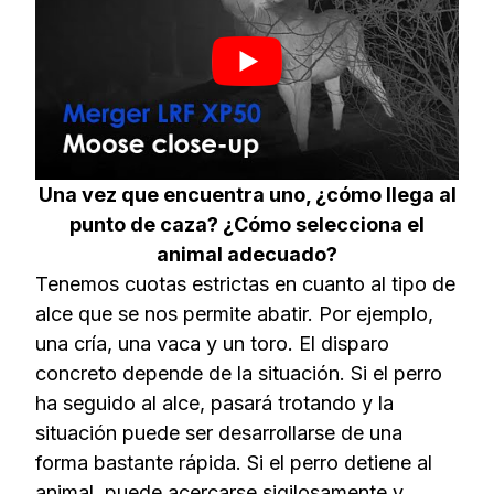
Una vez que encuentra uno, ¿cómo llega al
punto de caza? ¿Cómo selecciona el
animal adecuado?
Tenemos cuotas estrictas en cuanto al tipo de
alce que se nos permite abatir. Por ejemplo,
una cría, una vaca y un toro. El disparo
concreto depende de la situación. Si el perro
ha seguido al alce, pasará trotando y la
situación puede ser desarrollarse de una
forma bastante rápida. Si el perro detiene al
animal, puede acercarse sigilosamente y