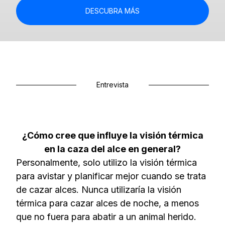
DESCUBRA MÁS
Entrevista
¿Cómo cree que influye la visión térmica
en la caza del alce en general?
Personalmente, solo utilizo la visión térmica
para avistar y planificar mejor cuando se trata
de cazar alces. Nunca utilizaría la visión
térmica para cazar alces de noche, a menos
que no fuera para abatir a un animal herido.