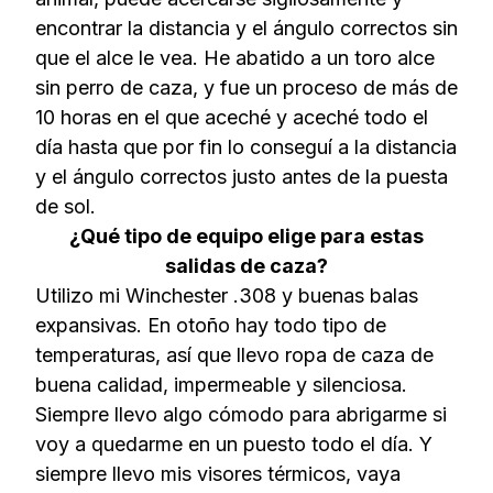
encontrar la distancia y el ángulo correctos sin
que el alce le vea. He abatido a un toro alce
sin perro de caza, y fue un proceso de más de
10 horas en el que aceché y aceché todo el
día hasta que por fin lo conseguí a la distancia
y el ángulo correctos justo antes de la puesta
de sol.
¿Qué tipo de equipo elige para estas
salidas de caza?
Utilizo mi Winchester .308 y buenas balas
expansivas. En otoño hay todo tipo de
temperaturas, así que llevo ropa de caza de
buena calidad, impermeable y silenciosa.
Siempre llevo algo cómodo para abrigarme si
voy a quedarme en un puesto todo el día. Y
siempre llevo mis visores térmicos, vaya