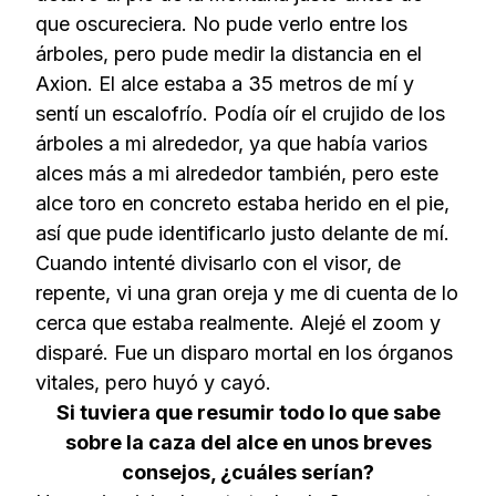
que oscureciera. No pude verlo entre los
árboles, pero pude medir la distancia en el
Axion. El alce estaba a 35 metros de mí y
sentí un escalofrío. Podía oír el crujido de los
árboles a mi alrededor, ya que había varios
alces más a mi alrededor también, pero este
alce toro en concreto estaba herido en el pie,
así que pude identificarlo justo delante de mí.
Cuando intenté divisarlo con el visor, de
repente, vi una gran oreja y me di cuenta de lo
cerca que estaba realmente. Alejé el zoom y
disparé. Fue un disparo mortal en los órganos
vitales, pero huyó y cayó.
Si tuviera que resumir todo lo que sabe
sobre la caza del alce en unos breves
consejos, ¿cuáles serían?