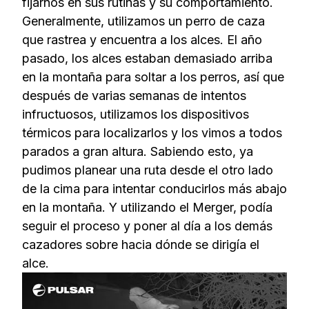
fijarnos en sus rutinas y su comportamiento.
Generalmente, utilizamos un perro de caza
que rastrea y encuentra a los alces. El año
pasado, los alces estaban demasiado arriba
en la montaña para soltar a los perros, así que
después de varias semanas de intentos
infructuosos, utilizamos los dispositivos
térmicos para localizarlos y los vimos a todos
parados a gran altura. Sabiendo esto, ya
pudimos planear una ruta desde el otro lado
de la cima para intentar conducirlos más abajo
en la montaña. Y utilizando el Merger, podía
seguir el proceso y poner al día a los demás
cazadores sobre hacia dónde se dirigía el
alce.