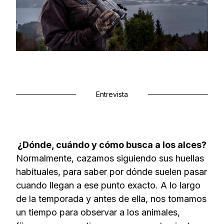
Entrevista
¿Dónde, cuándo y cómo busca a los alces?
Normalmente, cazamos siguiendo sus huellas
habituales, para saber por dónde suelen pasar
cuando llegan a ese punto exacto. A lo largo
de la temporada y antes de ella, nos tomamos
un tiempo para observar a los animales,