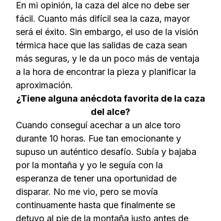
En mi opinión, la caza del alce no debe ser
fácil. Cuanto más difícil sea la caza, mayor
será el éxito. Sin embargo, el uso de la visión
térmica hace que las salidas de caza sean
más seguras, y le da un poco más de ventaja
a la hora de encontrar la pieza y planificar la
aproximación.
¿Tiene alguna anécdota favorita de la caza
del alce?
Cuando conseguí acechar a un alce toro
durante 10 horas. Fue tan emocionante y
supuso un auténtico desafío. Subía y bajaba
por la montaña y yo le seguía con la
esperanza de tener una oportunidad de
disparar. No me vio, pero se movía
continuamente hasta que finalmente se
detuvo al pie de la montaña justo antes de