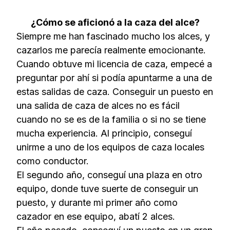
¿Cómo se aficionó a la caza del alce?
Siempre me han fascinado mucho los alces, y
cazarlos me parecía realmente emocionante.
Cuando obtuve mi licencia de caza, empecé a
preguntar por ahí si podía apuntarme a una de
estas salidas de caza. Conseguir un puesto en
una salida de caza de alces no es fácil
cuando no se es de la familia o si no se tiene
mucha experiencia. Al principio, conseguí
unirme a uno de los equipos de caza locales
como conductor.
El segundo año, conseguí una plaza en otro
equipo, donde tuve suerte de conseguir un
puesto, y durante mi primer año como
cazador en ese equipo, abatí 2 alces.