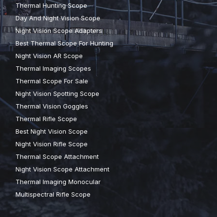
Thermal Hunting Scope
Day And Night Vision Scope
Night Vision Scope Adapters
Best Thermal Scope For Hunting
Night Vision AR Scope
Thermal Imaging Scopes
Thermal Scope For Sale
Night Vision Spotting Scope
Thermal Vision Goggles
Thermal Rifle Scope
Best Night Vision Scope
Night Vision Rifle Scope
Thermal Scope Attachment
Night Vision Scope Attachment
Thermal Imaging Monocular
Multispectral Rifle Scope