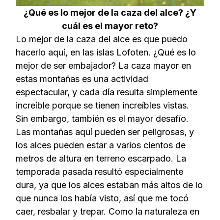
¿Qué es lo mejor de la caza del alce? ¿Y
cuál es el mayor reto?
Lo mejor de la caza del alce es que puedo
hacerlo aquí, en las islas Lofoten. ¿Qué es lo
mejor de ser embajador? La caza mayor en
estas montañas es una actividad
espectacular, y cada día resulta simplemente
increíble porque se tienen increíbles vistas.
Sin embargo, también es el mayor desafío.
Las montañas aquí pueden ser peligrosas, y
los alces pueden estar a varios cientos de
metros de altura en terreno escarpado. La
temporada pasada resultó especialmente
dura, ya que los alces estaban más altos de lo
que nunca los había visto, así que me tocó
caer, resbalar y trepar. Como la naturaleza en