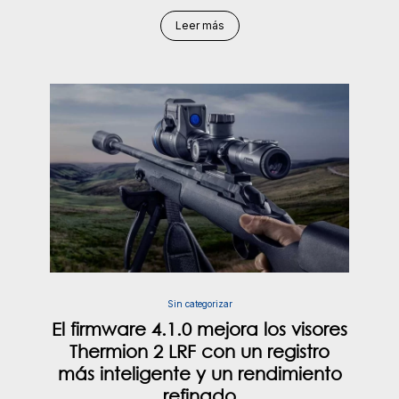
Leer más
Sin categorizar
El firmware 4.1.0 mejora los visores
Thermion 2 LRF con un registro
más inteligente y un rendimiento
refinado