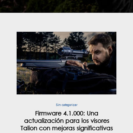
Sin categorizar
Firmware 4.1.000: Una
actualización para los visores
Talion con mejoras significativas