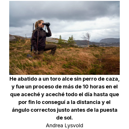
He abatido a un toro alce sin perro de caza,
y fue un proceso de más de 10 horas en el
que aceché y aceché todo el día hasta que
por fin lo conseguí a la distancia y el
ángulo correctos justo antes de la puesta
de sol.
Andrea Lysvold