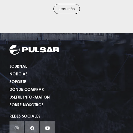
Leer más
JOURNAL
NOTICIAS
SOPORTE
DÓNDE COMPRAR
USEFUL INFORMATION
SOBRE NOSOTROS
REDES SOCIALES