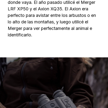
donde vaya. El año pasado utilicé el Merger
LRF XP50 y el Axion XQ35. El Axion era
perfecto para avistar entre los arbustos o en
lo alto de las montañas, y luego utilicé el
Merger para ver perfectamente al animal e
identificarlo.