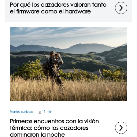
Por qué los cazadores valoran tanto
el firmware como el hardware
Mentes curiosas
7 min
Primeros encuentros con la visión
térmica: cómo los cazadores
dominaron la noche