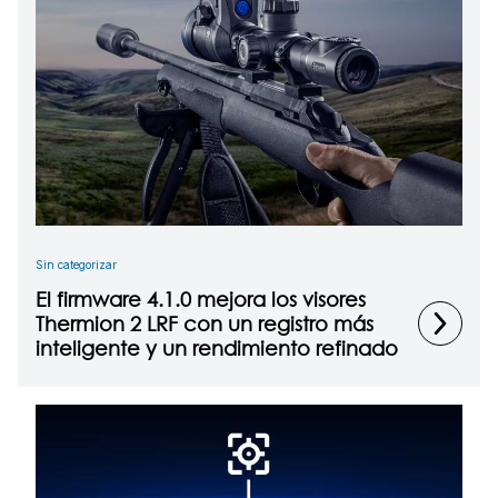
Sin categorizar
El firmware 4.1.0 mejora los visores
Thermion 2 LRF con un registro más
inteligente y un rendimiento refinado