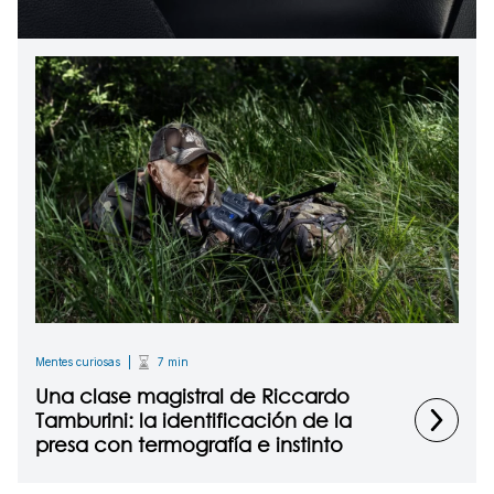
Mentes curiosas
7 min
Una clase magistral de Riccardo
Tamburini: la identificación de la
presa con termografía e instinto