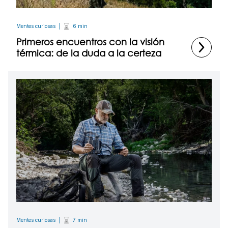
Mentes curiosas
6 min
Primeros encuentros con la visión
térmica: de la duda a la certeza
Mentes curiosas
7 min