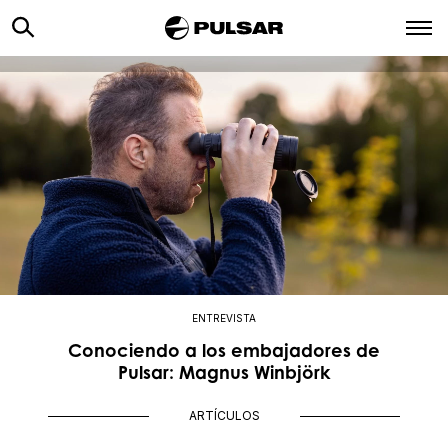
ENTREVISTA
Conociendo a los embajadores de
Pulsar: Magnus Winbjörk
ARTÍCULOS