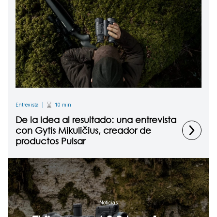
Entrevista
10 min
De la idea al resultado: una entrevista
con Gytis Mikuličius, creador de
productos Pulsar
Noticias