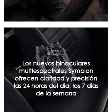
Noticias
Sin categorizar
Los nuevos binoculares
multiespectrales Symbion
ofrecen claridad y precisión
las 24 horas del día, los 7 días
de la semana