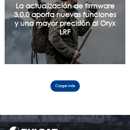
La actualización de firmware
3.0.0 aporta nuevas funciones
y una mayor precisión al Oryx
LRF
Cargar más