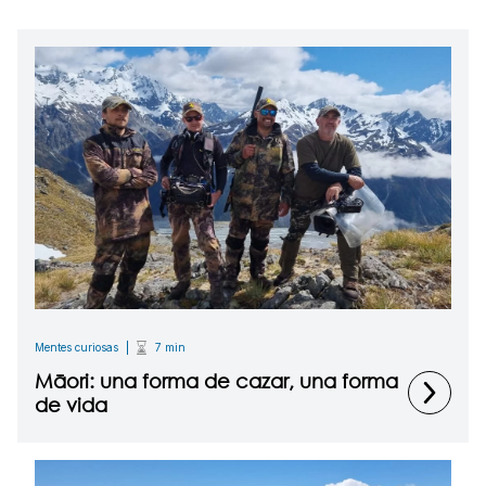
Mentes curiosas
7 min
Māori: una forma de cazar, una forma
de vida