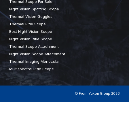
Thermal Scope For Sale
Night Vision Spotting Scope
Thermal Vision Goggles
Thermal Rifle Scope
Best Night Vision Scope
Night Vision Rifle Scope
Thermal Scope Attachment
Night Vision Scope Attachment
Thermal Imaging Monocular
Multispectral Rifle Scope
© From Yukon Group 2026