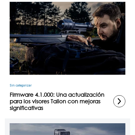
Sin categorizar
Firmware 4.1.000: Una actualización
para los visores Talion con mejoras
significativas