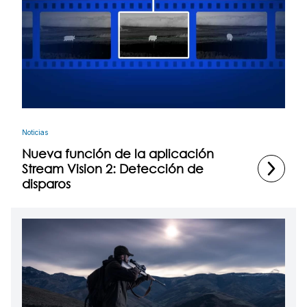
Noticias
Nueva función de la aplicación
Stream Vision 2: Detección de
disparos