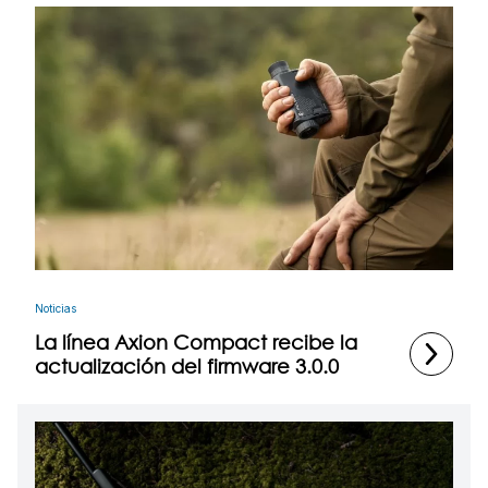
Noticias
La línea Axion Compact recibe la
actualización del firmware 3.0.0