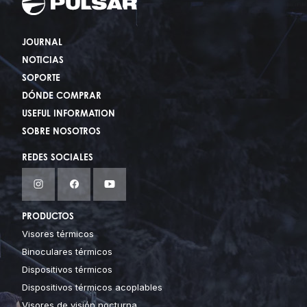
JOURNAL
NOTICIAS
SOPORTE
DÓNDE COMPRAR
USEFUL INFORMATION
SOBRE NOSOTROS
REDES SOCIALES
PRODUCTOS
Visores térmicos
Binoculares térmicos
Dispositivos térmicos
Dispositivos térmicos acoplables
Visores de visión nocturna