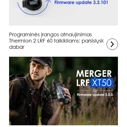
Programinės įrangos atnaujinimas
Thermion 2 LRF 60 taikikliams: parsisiųsk
dabar