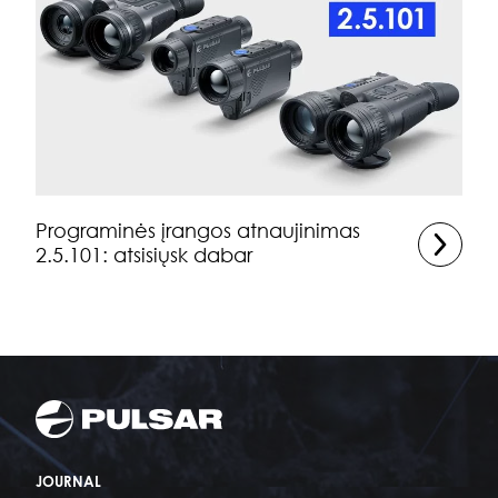
Programinės įrangos atnaujinimas
2.5.101: atsisiųsk dabar
JOURNAL