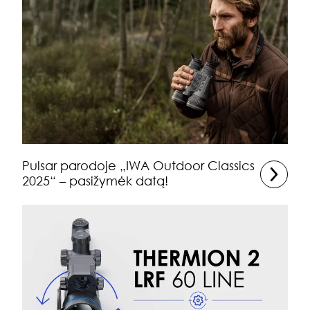
Pulsar parodoje „IWA Outdoor Classics
2025“ – pasižymėk datą!