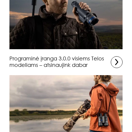
Programinė įranga 3.0.0 visiems Telos
modeliams – atsinaujink dabar