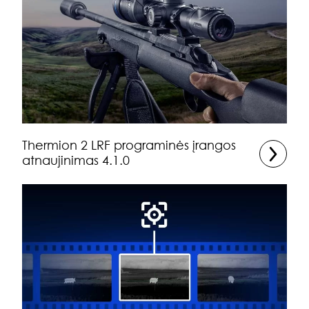
Thermion 2 LRF programinės įrangos
atnaujinimas 4.1.0