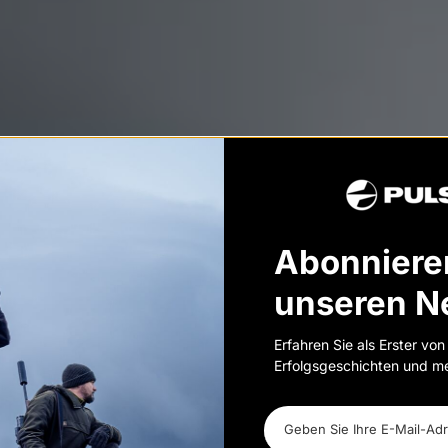
Abonniere
unseren N
Erfahren Sie als Erster vo
Erfolgsgeschichten und m