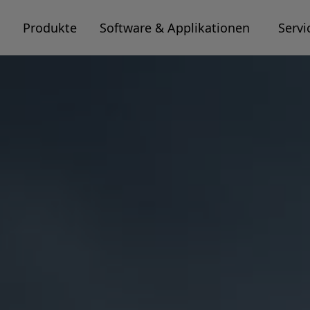
Produkte
Software & Applikationen
Servi