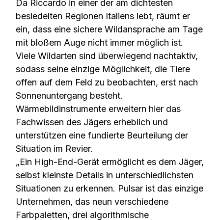
Da Riccardo in einer der am dichtesten
besiedelten Regionen Italiens lebt, räumt er
ein, dass eine sichere Wildansprache am Tage
mit bloßem Auge nicht immer möglich ist.
Viele Wildarten sind überwiegend nachtaktiv,
sodass seine einzige Möglichkeit, die Tiere
offen auf dem Feld zu beobachten, erst nach
Sonnenuntergang besteht.
Wärmebildinstrumente erweitern hier das
Fachwissen des Jägers erheblich und
unterstützen eine fundierte Beurteilung der
Situation im Revier.
„Ein High-End-Gerät ermöglicht es dem Jäger,
selbst kleinste Details in unterschiedlichsten
Situationen zu erkennen. Pulsar ist das einzige
Unternehmen, das neun verschiedene
Farbpaletten, drei algorithmische