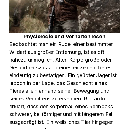
Physiologie und Verhalten lesen
Beobachtet man ein Rudel einer bestimmten
Wildart aus großer Entfernung, ist es oft
nahezu unmöglich, Alter, Körpergröße oder
Gesundheitszustand eines einzelnen Tieres
eindeutig zu bestätigen. Ein geübter Jäger ist
jedoch in der Lage, das Geschlecht eines
Tieres allein anhand seiner Bewegung und
seines Verhaltens zu erkennen. Riccardo
erklärt, dass der Körperbau eines Rehbocks
schwerer, keilförmiger und mit längerem Fell
ausgeprägt ist. Ein weibliches Tier hingegen