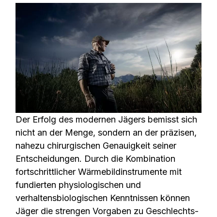
Der Erfolg des modernen Jägers bemisst sich
nicht an der Menge, sondern an der präzisen,
nahezu chirurgischen Genauigkeit seiner
Entscheidungen. Durch die Kombination
fortschrittlicher Wärmebildinstrumente mit
fundierten physiologischen und
verhaltensbiologischen Kenntnissen können
Jäger die strengen Vorgaben zu Geschlechts-