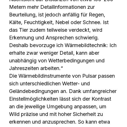
Metern mehr Detailinformationen zur
Beurteilung, ist jedoch anfällig für Regen,
Kälte, Feuchtigkeit, Nebel oder Schnee. Ist
das Tier zudem teilweise verdeckt, wird
Erkennung und Ansprechen schwierig.
Deshalb bevorzuge ich Wärmebildtechnik: Ich
erhalte zwar weniger Detail, kann aber
unabhängig von Wetterbedingungen und
Jahreszeiten arbeiten.“
Die Wärmebildinstrumente von Pulsar passen
sich unterschiedlichen Wetter- und
Geländebedingungen an. Dank umfangreicher
Einstellmöglichkeiten lässt sich der Kontrast
an die jeweilige Umgebung anpassen, um
Wild präzise und mit hoher Sicherheit zu
erkennen und anzusprechen. So kann etwa