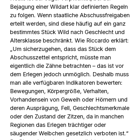
Bejagung einer Wildart klar definierten Regeln
zu folgen. Wenn staatliche Abschussfreigaben
erteilt werden, sind diese häufig auf ein ganz
bestimmtes Stück Wild nach Geschlecht und
Altersklasse beschränkt. Wie Riccardo erklärt:
„Um sicherzugehen, dass das Stück dem
Abschusszettel entspricht, müsste man
eigentlich die Zähne betrachten – das ist vor
dem Erlegen jedoch unmöglich. Deshalb muss
man alle verfügbaren Indikatoren bewerten:
Bewegungen, Körpergröße, Verhalten,
Vorhandensein von Geweih oder Hörnern und
deren Ausprägung, Fell, Geschlechtsmerkmale
oder den Zustand der Zitzen, da in manchen
Regionen das Erlegen trächtiger oder
säugender Weibchen gesetzlich verboten ist.“