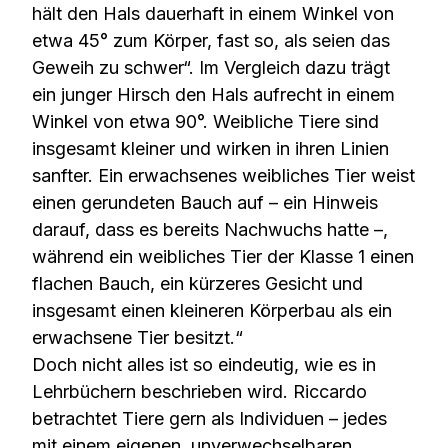
hält den Hals dauerhaft in einem Winkel von
etwa 45° zum Körper, fast so, als seien das
Geweih zu schwer“. Im Vergleich dazu trägt
ein junger Hirsch den Hals aufrecht in einem
Winkel von etwa 90°. Weibliche Tiere sind
insgesamt kleiner und wirken in ihren Linien
sanfter. Ein erwachsenes weibliches Tier weist
einen gerundeten Bauch auf – ein Hinweis
darauf, dass es bereits Nachwuchs hatte –,
während ein weibliches Tier der Klasse 1 einen
flachen Bauch, ein kürzeres Gesicht und
insgesamt einen kleineren Körperbau als ein
erwachsene Tier besitzt.“
Doch nicht alles ist so eindeutig, wie es in
Lehrbüchern beschrieben wird. Riccardo
betrachtet Tiere gern als Individuen – jedes
mit einem eigenen, unverwechselbaren