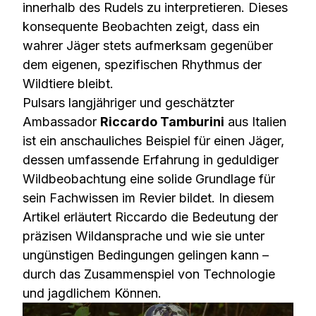
innerhalb des Rudels zu interpretieren. Dieses
konsequente Beobachten zeigt, dass ein
wahrer Jäger stets aufmerksam gegenüber
dem eigenen, spezifischen Rhythmus der
Wildtiere bleibt.
Pulsars langjähriger und geschätzter
Ambassador
Riccardo Tamburini
aus Italien
ist ein anschauliches Beispiel für einen Jäger,
dessen umfassende Erfahrung in geduldiger
Wildbeobachtung eine solide Grundlage für
sein Fachwissen im Revier bildet. In diesem
Artikel erläutert Riccardo die Bedeutung der
präzisen Wildansprache und wie sie unter
ungünstigen Bedingungen gelingen kann –
durch das Zusammenspiel von Technologie
und jagdlichem Können.