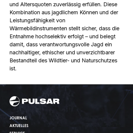
und Altersquoten zuverlässig erfüllen. Diese
Kombination aus jagdlichem Können und der
Leistungsfähigkeit von
Wärmebildinstrumenten stellt sicher, dass die
Entnahme hochselektiv erfolgt – und belegt
damit, dass verantwortungsvolle Jagd ein
nachhaltiger, ethischer und unverzichtbarer
Bestandteil des Wildtier- und Naturschutzes
ist.
JOURNAL
AKTUELLES