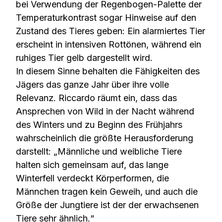
bei Verwendung der Regenbogen-Palette der
Temperaturkontrast sogar Hinweise auf den
Zustand des Tieres geben: Ein alarmiertes Tier
erscheint in intensiven Rottönen, während ein
ruhiges Tier gelb dargestellt wird.
In diesem Sinne behalten die Fähigkeiten des
Jägers das ganze Jahr über ihre volle
Relevanz. Riccardo räumt ein, dass das
Ansprechen von Wild in der Nacht während
des Winters und zu Beginn des Frühjahrs
wahrscheinlich die größte Herausforderung
darstellt: „Männliche und weibliche Tiere
halten sich gemeinsam auf, das lange
Winterfell verdeckt Körperformen, die
Männchen tragen kein Geweih, und auch die
Größe der Jungtiere ist der der erwachsenen
Tiere sehr ähnlich.“