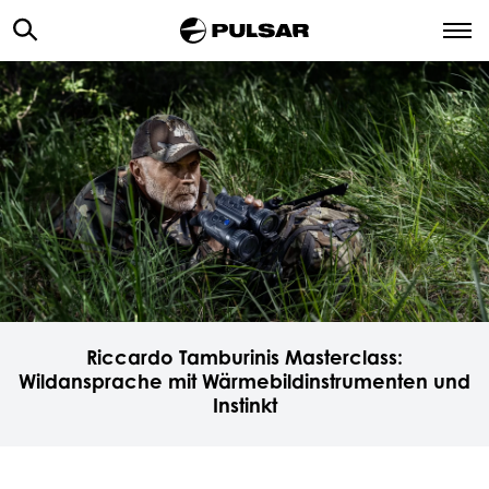
Riccardo Tamburinis Masterclass:
Wildansprache mit Wärmebildinstrumenten und
Instinkt