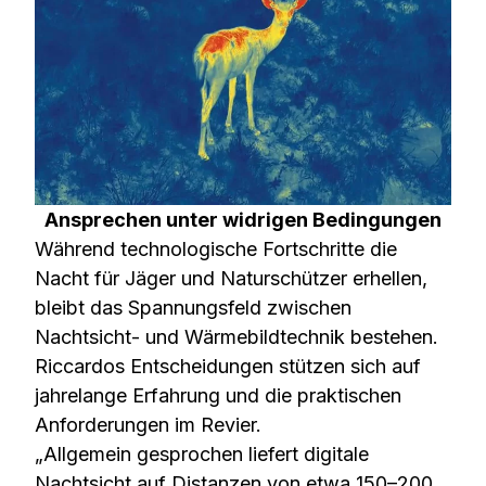
Ansprechen unter widrigen Bedingungen
Während technologische Fortschritte die
Nacht für Jäger und Naturschützer erhellen,
bleibt das Spannungsfeld zwischen
Nachtsicht- und Wärmebildtechnik bestehen.
Riccardos Entscheidungen stützen sich auf
jahrelange Erfahrung und die praktischen
Anforderungen im Revier.
„Allgemein gesprochen liefert digitale
Nachtsicht auf Distanzen von etwa 150–200