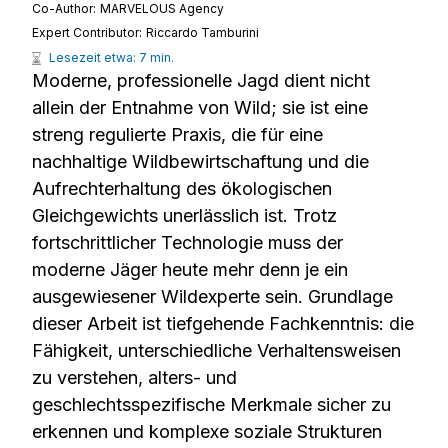
Co-Author:
MARVELOUS Agency
Expert Contributor:
Riccardo Tamburini
Lesezeit etwa: 7 min.
Moderne, professionelle Jagd dient nicht
allein der Entnahme von Wild; sie ist eine
streng regulierte Praxis, die für eine
nachhaltige Wildbewirtschaftung und die
Aufrechterhaltung des ökologischen
Gleichgewichts unerlässlich ist. Trotz
fortschrittlicher Technologie muss der
moderne Jäger heute mehr denn je ein
ausgewiesener Wildexperte sein. Grundlage
dieser Arbeit ist tiefgehende Fachkenntnis: die
Fähigkeit, unterschiedliche Verhaltensweisen
zu verstehen, alters- und
geschlechtsspezifische Merkmale sicher zu
erkennen und komplexe soziale Strukturen