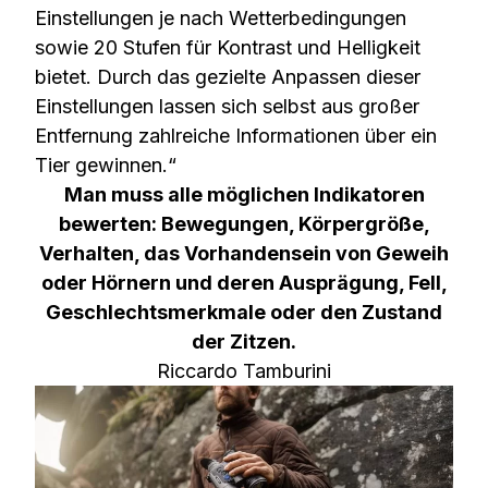
Einstellungen je nach Wetterbedingungen
sowie 20 Stufen für Kontrast und Helligkeit
bietet. Durch das gezielte Anpassen dieser
Einstellungen lassen sich selbst aus großer
Entfernung zahlreiche Informationen über ein
Tier gewinnen.“
Man muss alle möglichen Indikatoren
bewerten: Bewegungen, Körpergröße,
Verhalten, das Vorhandensein von Geweih
oder Hörnern und deren Ausprägung, Fell,
Geschlechtsmerkmale oder den Zustand
der Zitzen.
Riccardo Tamburini