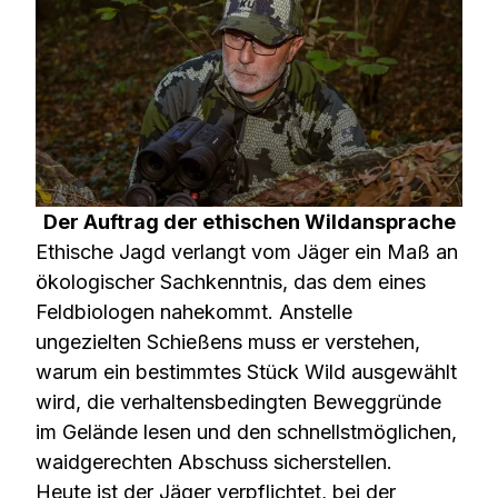
Der Auftrag der ethischen Wildansprache
Ethische Jagd verlangt vom Jäger ein Maß an
ökologischer Sachkenntnis, das dem eines
Feldbiologen nahekommt. Anstelle
ungezielten Schießens muss er verstehen,
warum ein bestimmtes Stück Wild ausgewählt
wird, die verhaltensbedingten Beweggründe
im Gelände lesen und den schnellstmöglichen,
waidgerechten Abschuss sicherstellen.
Heute ist der Jäger verpflichtet, bei der