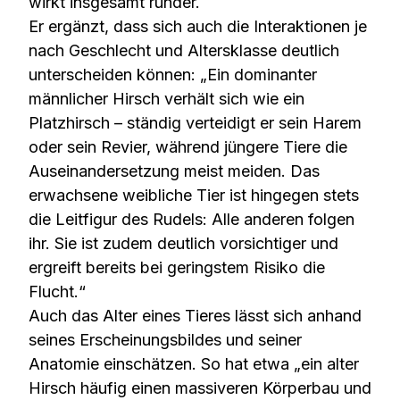
wirkt insgesamt runder.
Er ergänzt, dass sich auch die Interaktionen je
nach Geschlecht und Altersklasse deutlich
unterscheiden können: „Ein dominanter
männlicher Hirsch verhält sich wie ein
Platzhirsch – ständig verteidigt er sein Harem
oder sein Revier, während jüngere Tiere die
Auseinandersetzung meist meiden. Das
erwachsene weibliche Tier ist hingegen stets
die Leitfigur des Rudels: Alle anderen folgen
ihr. Sie ist zudem deutlich vorsichtiger und
ergreift bereits bei geringstem Risiko die
Flucht.“
Auch das Alter eines Tieres lässt sich anhand
seines Erscheinungsbildes und seiner
Anatomie einschätzen. So hat etwa „ein alter
Hirsch häufig einen massiveren Körperbau und