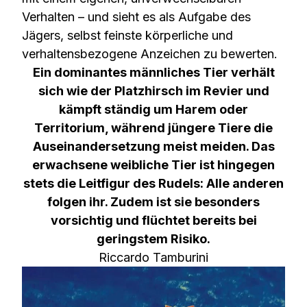
Verhalten – und sieht es als Aufgabe des
Jägers, selbst feinste körperliche und
verhaltensbezogene Anzeichen zu bewerten.
Ein dominantes männliches Tier verhält
sich wie der Platzhirsch im Revier und
kämpft ständig um Harem oder
Territorium, während jüngere Tiere die
Auseinandersetzung meist meiden. Das
erwachsene weibliche Tier ist hingegen
stets die Leitfigur des Rudels: Alle anderen
folgen ihr. Zudem ist sie besonders
vorsichtig und flüchtet bereits bei
geringstem Risiko.
Riccardo Tamburini