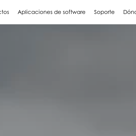
ctos
Aplicaciones de software
Soporte
Dón