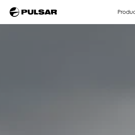
Produ