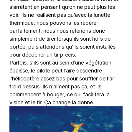
s’arrêtent en pensant qu’on ne peut plus les
voir. Ils ne réalisent pas qu’avec la lunette
thermique, nous pouvons les repérer
parfaitement, nous nous retenons donc
simplement de tirer lorsqu’ils sont hors de
portée, puis attendons qu’ils soient installés
pour décocher un tir précis.
Parfois, s’ils sont au sein d’une végétation
épaisse, le pilote peut faire descendre
l’hélicoptère assez bas pour souffler de l’air
froid dessus. Ils n’aiment pas ça, et ils
commencent à bouger, ce qui facilitera la
vision et le tir. Ça change la donne.