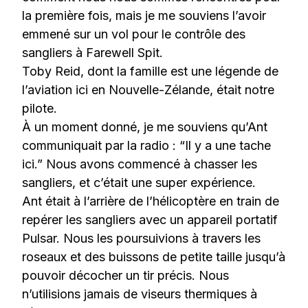
la première fois, mais je me souviens l’avoir
emmené sur un vol pour le contrôle des
sangliers à Farewell Spit.
Toby Reid, dont la famille est une légende de
l’aviation ici en Nouvelle-Zélande, était notre
pilote.
À un moment donné, je me souviens qu’Ant
communiquait par la radio : “Il y a une tache
ici.” Nous avons commencé à chasser les
sangliers, et c’était une super expérience.
Ant était à l’arrière de l’hélicoptère en train de
repérer les sangliers avec un appareil portatif
Pulsar. Nous les poursuivions à travers les
roseaux et des buissons de petite taille jusqu’à
pouvoir décocher un tir précis. Nous
n’utilisions jamais de viseurs thermiques à