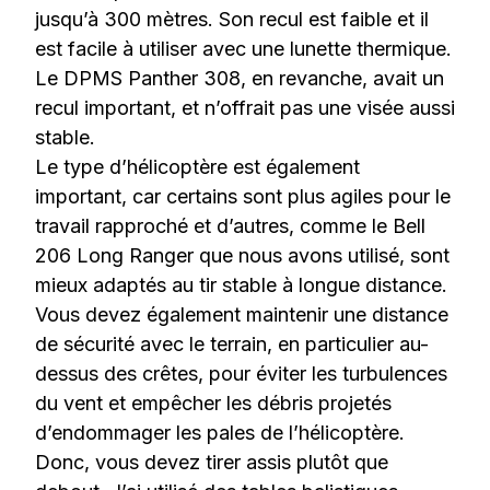
jusqu’à 300 mètres. Son recul est faible et il
est facile à utiliser avec une lunette thermique.
Le DPMS Panther 308, en revanche, avait un
recul important, et n’offrait pas une visée aussi
stable.
Le type d’hélicoptère est également
important, car certains sont plus agiles pour le
travail rapproché et d’autres, comme le Bell
206 Long Ranger que nous avons utilisé, sont
mieux adaptés au tir stable à longue distance.
Vous devez également maintenir une distance
de sécurité avec le terrain, en particulier au-
dessus des crêtes, pour éviter les turbulences
du vent et empêcher les débris projetés
d’endommager les pales de l’hélicoptère.
Donc, vous devez tirer assis plutôt que