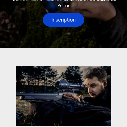
Pulsar
Inscription