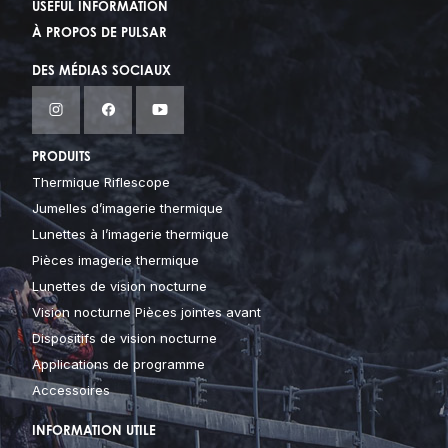
USEFUL INFORMATION
À PROPOS DE PULSAR
DES MÉDIAS SOCIAUX
PRODUITS
Thermique Riflescope
Jumelles d’imagerie thermique
Lunettes à l’imagerie thermique
Pièces imagerie thermique
Lunettes de vision nocturne
Vision nocturne Pièces jointes avant
Dispositifs de vision nocturne
Applications de programme
Accessoires
INFORMATION UTILE