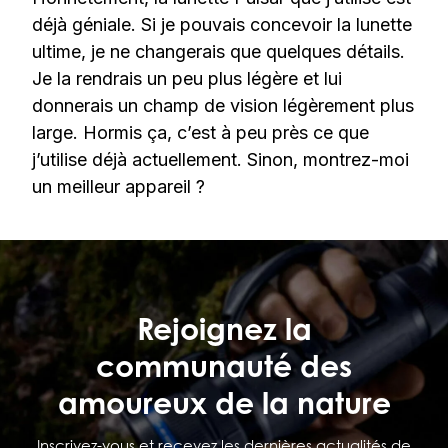
déjà géniale. Si je pouvais concevoir la lunette
ultime, je ne changerais que quelques détails.
Je la rendrais un peu plus légère et lui
donnerais un champ de vision légèrement plus
large. Hormis ça, c’est à peu près ce que
j’utilise déjà actuellement. Sinon, montrez-moi
un meilleur appareil ?
Rejoignez la
communauté des
amoureux de la nature
Inscrivez-vous et recevez les dernières actualités de