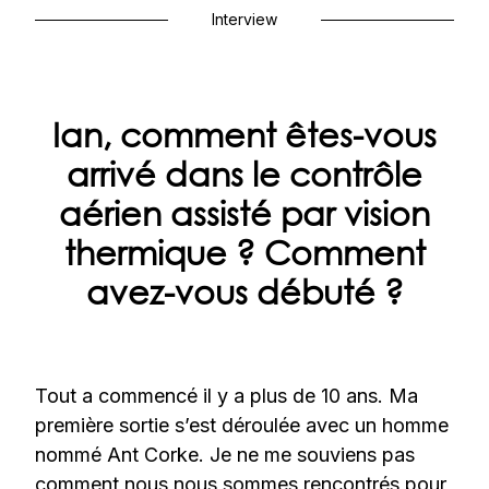
Interview
Ian, comment êtes-vous
arrivé dans le contrôle
aérien assisté par vision
thermique ? Comment
avez-vous débuté ?
Tout a commencé il y a plus de 10 ans. Ma
première sortie s’est déroulée avec un homme
nommé Ant Corke. Je ne me souviens pas
comment nous nous sommes rencontrés pour