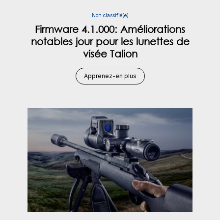
Non classifié(e)
Firmware 4.1.000: Améliorations
notables jour pour les lunettes de
visée Talion
Apprenez-en plus