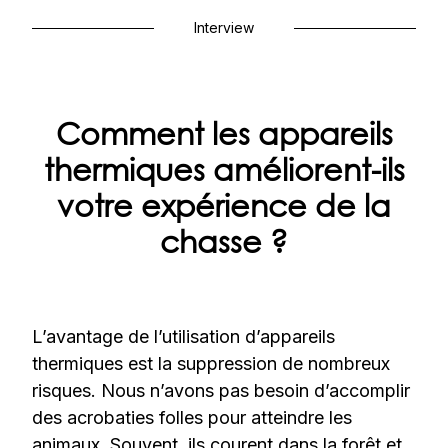
Interview
Comment les appareils
thermiques améliorent-ils
votre expérience de la
chasse ?
L’avantage de l’utilisation d’appareils
thermiques est la suppression de nombreux
risques. Nous n’avons pas besoin d’accomplir
des acrobaties folles pour atteindre les
animaux. Souvent, ils courent dans la forêt et