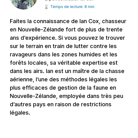
Temps de lecture: 8 min.
Faites la connaissance de Ian Cox, chasseur
en Nouvelle-Zélande fort de plus de trente
ans d’expérience. Si vous pouvez le trouver
sur le terrain en train de lutter contre les
ravageurs dans les zones humides et les
forêts locales, sa véritable expertise est
dans les airs. Ian est un maître de la chasse
aérienne, l’une des méthodes légales les
plus efficaces de gestion de la faune en
Nouvelle-Zélande, employée dans très peu
d’autres pays en raison de restrictions
légales.