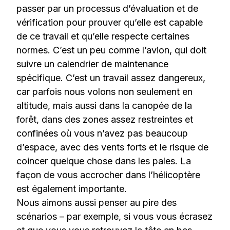
passer par un processus d’évaluation et de
vérification pour prouver qu’elle est capable
de ce travail et qu’elle respecte certaines
normes. C’est un peu comme l’avion, qui doit
suivre un calendrier de maintenance
spécifique. C’est un travail assez dangereux,
car parfois nous volons non seulement en
altitude, mais aussi dans la canopée de la
forêt, dans des zones assez restreintes et
confinées où vous n’avez pas beaucoup
d’espace, avec des vents forts et le risque de
coincer quelque chose dans les pales. La
façon de vous accrocher dans l’hélicoptère
est également importante.
Nous aimons aussi penser au pire des
scénarios – par exemple, si vous vous écrasez