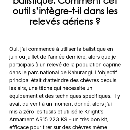
balistique. Comment cet
outil s’intègre-t-il dans les
relevés aériens ?
Oui, j’ai commencé à utiliser la balistique en
juin ou juillet de l’année dernière, alors que je
participais à un relevé de la population caprine
dans le parc national de Kahurangi. L’objectif
principal était d’atteindre des chèvres depuis
les airs, une tâche qui nécessite un
équipement et des techniques spécifiques. Il y
avait du vent à un moment donné, alors j’ai
mis à zéro les fusils et utilisé le Knight’s
Armament AR15 223 KS – un très bon kit,
efficace pour tirer sur des chèvres même