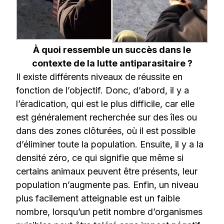
À quoi ressemble un succès dans le
contexte de la lutte antiparasitaire ?
Il existe différents niveaux de réussite en
fonction de l’objectif. Donc, d’abord, il y a
l’éradication, qui est le plus difficile, car elle
est généralement recherchée sur des îles ou
dans des zones clôturées, où il est possible
d’éliminer toute la population. Ensuite, il y a la
densité zéro, ce qui signifie que même si
certains animaux peuvent être présents, leur
population n’augmente pas. Enfin, un niveau
plus facilement atteignable est un faible
nombre, lorsqu’un petit nombre d’organismes