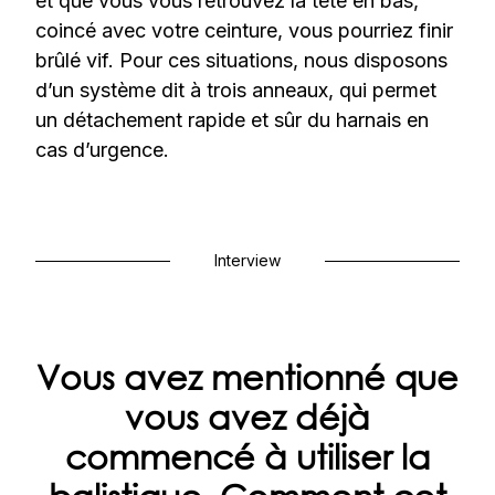
et que vous vous retrouvez la tête en bas,
coincé avec votre ceinture, vous pourriez finir
brûlé vif. Pour ces situations, nous disposons
d’un système dit à trois anneaux, qui permet
un détachement rapide et sûr du harnais en
cas d’urgence.
Interview
Vous avez mentionné que
vous avez déjà
commencé à utiliser la