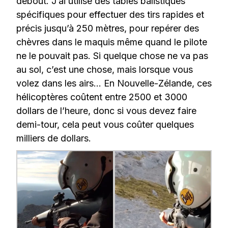
debout. J’ai utilisé des tables balistiques
spécifiques pour effectuer des tirs rapides et
précis jusqu’à 250 mètres, pour repérer des
chèvres dans le maquis même quand le pilote
ne le pouvait pas. Si quelque chose ne va pas
au sol, c’est une chose, mais lorsque vous
volez dans les airs… En Nouvelle-Zélande, ces
hélicoptères coûtent entre 2500 et 3000
dollars de l’heure, donc si vous devez faire
demi-tour, cela peut vous coûter quelques
milliers de dollars.