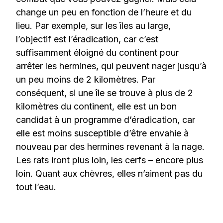
change un peu en fonction de l’heure et du
lieu. Par exemple, sur les îles au large,
l’objectif est l’éradication, car c’est
suffisamment éloigné du continent pour
arrêter les hermines, qui peuvent nager jusqu’à
un peu moins de 2 kilomètres. Par
conséquent, si une île se trouve à plus de 2
kilomètres du continent, elle est un bon
candidat à un programme d’éradication, car
elle est moins susceptible d’être envahie à
nouveau par des hermines revenant à la nage.
Les rats iront plus loin, les cerfs – encore plus
loin. Quant aux chèvres, elles n’aiment pas du
tout l’eau.