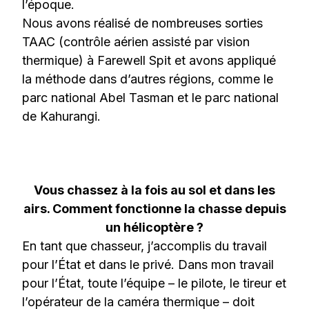
l’époque.
Nous avons réalisé de nombreuses sorties
TAAC (contrôle aérien assisté par vision
thermique) à Farewell Spit et avons appliqué
la méthode dans d’autres régions, comme le
parc national Abel Tasman et le parc national
de Kahurangi.
Vous chassez à la fois au sol et dans les
airs. Comment fonctionne la chasse depuis
un hélicoptère ?
En tant que chasseur, j’accomplis du travail
pour l’État et dans le privé. Dans mon travail
pour l’État, toute l’équipe – le pilote, le tireur et
l’opérateur de la caméra thermique – doit