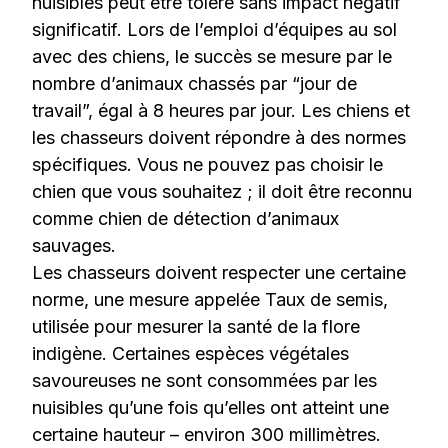
nuisibles peut être toléré sans impact négatif
significatif. Lors de l’emploi d’équipes au sol
avec des chiens, le succès se mesure par le
nombre d’animaux chassés par “jour de
travail”, égal à 8 heures par jour. Les chiens et
les chasseurs doivent répondre à des normes
spécifiques. Vous ne pouvez pas choisir le
chien que vous souhaitez ; il doit être reconnu
comme chien de détection d’animaux
sauvages.
Les chasseurs doivent respecter une certaine
norme, une mesure appelée Taux de semis,
utilisée pour mesurer la santé de la flore
indigène. Certaines espèces végétales
savoureuses ne sont consommées par les
nuisibles qu’une fois qu’elles ont atteint une
certaine hauteur – environ 300 millimètres.