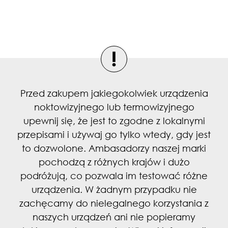
Przed zakupem jakiegokolwiek urządzenia
noktowizyjnego lub termowizyjnego
upewnij się, że jest to zgodne z lokalnymi
przepisami i używaj go tylko wtedy, gdy jest
to dozwolone. Ambasadorzy naszej marki
pochodzą z różnych krajów i dużo
podróżują, co pozwala im testować różne
urządzenia. W żadnym przypadku nie
zachęcamy do nielegalnego korzystania z
naszych urządzeń ani nie popieramy