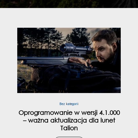
Bez kategorii
Oprogramowanie w wersji 4.1.000
– ważna aktualizacja dla lunet
Talion