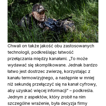
Chwali on także jakość obu zastosowanych
technologii, podkreślając łatwość
przełączania między kanałami. „To może
wydawać się skomplikowane. Jednak bardzo
łatwo jest dostrzec zwierzę, korzystając z
kanału termowizyjnego, a następnie w mniej
niż sekundę przełączyć się na kanał cyfrowy,
aby uzyskać więcej informacji” – podkreśla.
Jednym z aspektów, który zrobił na nim
szczególne wrażenie, była decyzja firmy