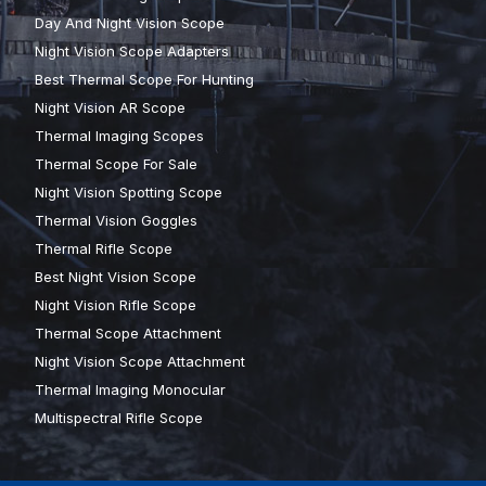
Day And Night Vision Scope
Night Vision Scope Adapters
Best Thermal Scope For Hunting
Night Vision AR Scope
Thermal Imaging Scopes
Thermal Scope For Sale
Night Vision Spotting Scope
Thermal Vision Goggles
Thermal Rifle Scope
Best Night Vision Scope
Night Vision Rifle Scope
Thermal Scope Attachment
Night Vision Scope Attachment
Thermal Imaging Monocular
Multispectral Rifle Scope