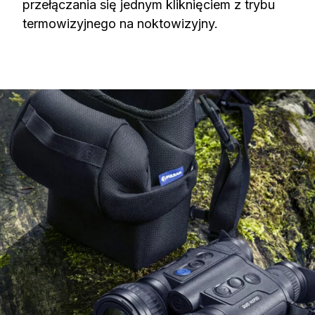
przełączania się jednym kliknięciem z trybu
termowizyjnego na noktowizyjny.