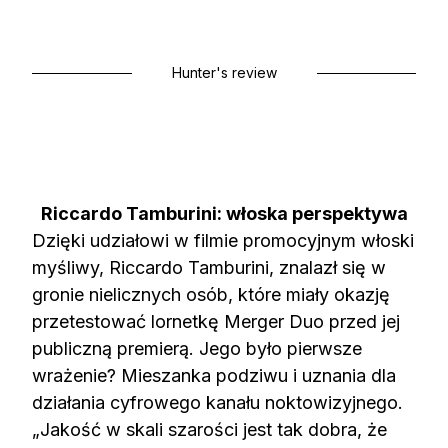
Hunter's review
Riccardo Tamburini: włoska perspektywa
Dzięki udziałowi w filmie promocyjnym włoski
myśliwy, Riccardo Tamburini, znalazł się w
gronie nielicznych osób, które miały okazję
przetestować lornetkę Merger Duo przed jej
publiczną premierą. Jego było pierwsze
wrażenie? Mieszanka podziwu i uznania dla
działania cyfrowego kanału noktowizyjnego.
„Jakość w skali szarości jest tak dobra, że