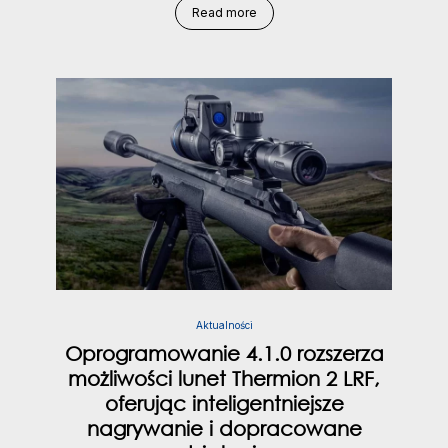
Read more
Aktualności
Oprogramowanie 4.1.0 rozszerza
możliwości lunet Thermion 2 LRF,
oferując inteligentniejsze
nagrywanie i dopracowane