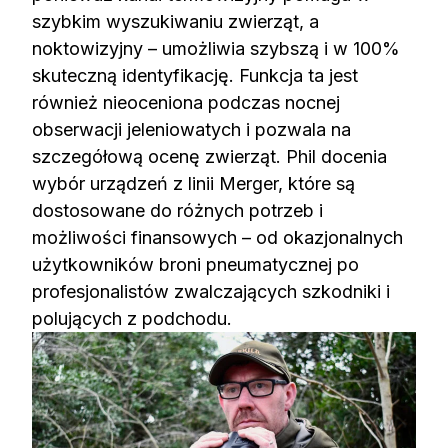
szybkim wyszukiwaniu zwierząt, a
noktowizyjny – umożliwia szybszą i w 100%
skuteczną identyfikację. Funkcja ta jest
również nieoceniona podczas nocnej
obserwacji jeleniowatych i pozwala na
szczegółową ocenę zwierząt. Phil docenia
wybór urządzeń z linii Merger, które są
dostosowane do różnych potrzeb i
możliwości finansowych – od okazjonalnych
użytkowników broni pneumatycznej po
profesjonalistów zwalczających szkodniki i
polujących z podchodu.