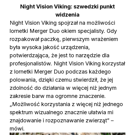
Night Vision Viking: szwedzki punkt
widzenia
Night Vision Viking spojrzał na możliwości
lornetki Merger Duo okiem specjalisty. Gdy
rozpakował paczkę, pierwszym wrażeniem
była wysoka jakość urządzenia,
potwierdzająca, że jest to narzędzie dla
profesjonalistów. Night Vision Viking korzystał
z lornetki Merger Duo podczas każdego
polowania, dzięki czemu stwierdził, że jej
zdolność do działania w więcej niż jednym
zakresie barw ma ogromne znaczenie.
„Możliwość korzystania z więcej niż jednego
spektrum wizualnego znacznie ułatwia mi
znajdowanie i rozpoznawanie zwierząt” –
mówi.