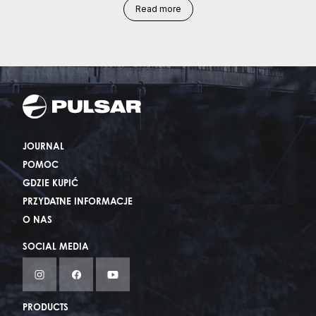
Read more
JOURNAL
POMOC
GDZIE KUPIĆ
PRZYDATNE INFORMACJE
O NAS
SOCIAL MEDIA
PRODUCTS