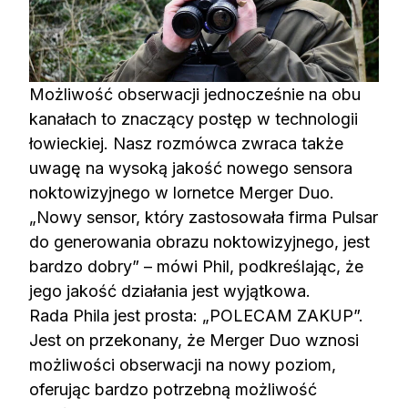
Możliwość obserwacji jednocześnie na obu
kanałach to znaczący postęp w technologii
łowieckiej. Nasz rozmówca zwraca także
uwagę na wysoką jakość nowego sensora
noktowizyjnego w lornetce Merger Duo.
„Nowy sensor, który zastosowała firma Pulsar
do generowania obrazu noktowizyjnego, jest
bardzo dobry” – mówi Phil, podkreślając, że
jego jakość działania jest wyjątkowa.
Rada Phila jest prosta: „POLECAM ZAKUP”.
Jest on przekonany, że Merger Duo wznosi
możliwości obserwacji na nowy poziom,
oferując bardzo potrzebną możliwość