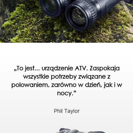
„To jest... urządzenie ATV. Zaspokaja
wszystkie potrzeby związane z
polowaniem, zarówno w dzień, jak i w
nocy.”
Phil Taylor