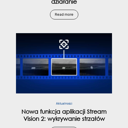
działanie
Read more
Aktualności
Nowa funkcja aplikacji Stream
Vision 2: wykrywanie strzałów