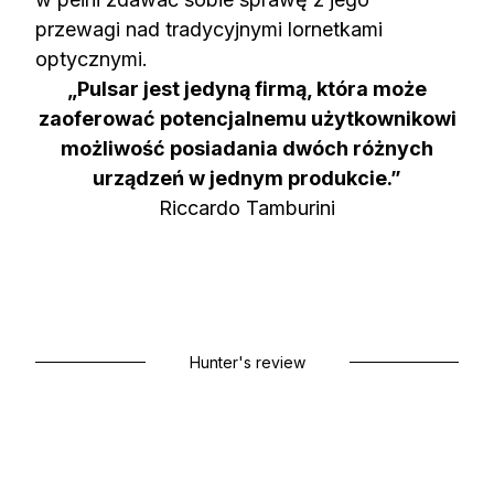
przewagi nad tradycyjnymi lornetkami
optycznymi.
„Pulsar jest jedyną firmą, która może
zaoferować potencjalnemu użytkownikowi
możliwość posiadania dwóch różnych
urządzeń w jednym produkcie.”
Riccardo Tamburini
Hunter's review