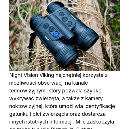
Night Vision Viking najchętniej korzysta z
możliwości obserwacji na kanale
termowizyjnym, który pozwala szybko
wykrywać zwierzęta, a także z kamery
noktowizyjnej, która umożliwia identyfikację
gatunku i płci zwierzęcia oraz dostarcza
innych istotnych informacji. Mile zaskoczyła