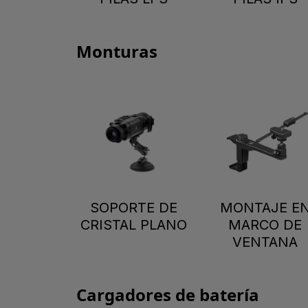
Monturas
SOPORTE DE
MONTAJE E
CRISTAL PLANO
MARCO DE
VENTANA
Cargadores de batería