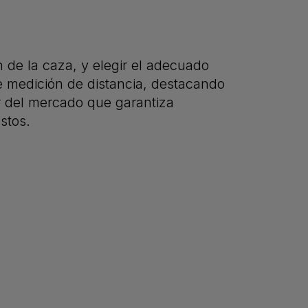
 de la caza, y elegir el adecuado
e medición de distancia, destacando
r del mercado que garantiza
stos.