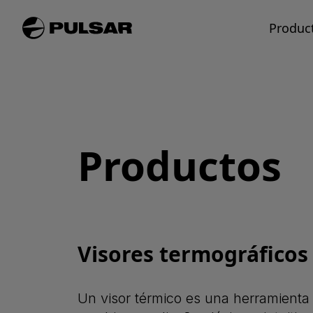
Produc
Productos
Visores termográficos
Un visor térmico es una herramienta