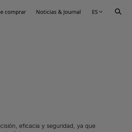
e comprar
Noticias & Journal
ES
isión, eficacia y seguridad, ya que