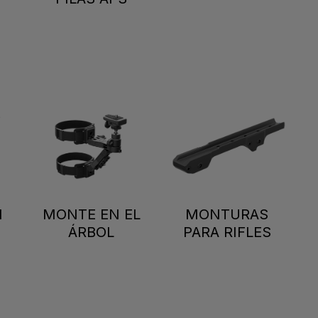
N
MONTE EN EL
MONTURAS
ÁRBOL
PARA RIFLES