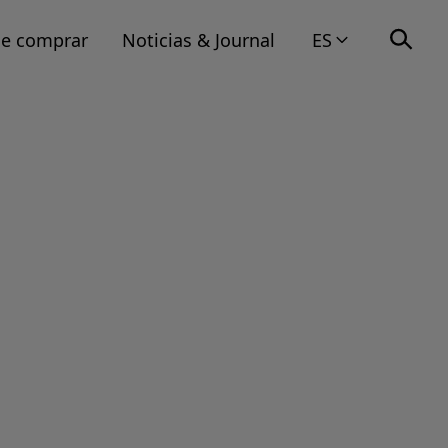
e comprar
Noticias & Journal
ES