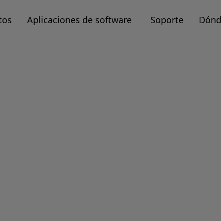
tos
Aplicaciones de software
Soporte
Dónd