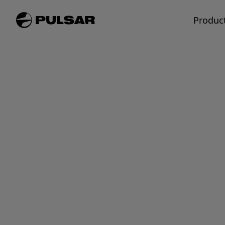
Produc