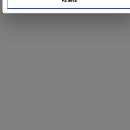
Atmesti