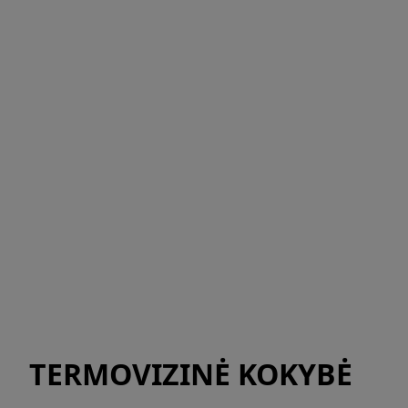
TERMOVIZINĖ KOKYBĖ