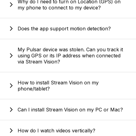
Why do I need to turn on Location (GPS) on
my phone to connect to my device?
Does the app support motion detection?
My Pulsar device was stolen. Can you track it
using GPS or its IP address when connected
via Stream Vision?
How to install Stream Vision on my
phone/tablet?
Can I install Stream Vision on my PC or Mac?
How do I watch videos vertically?