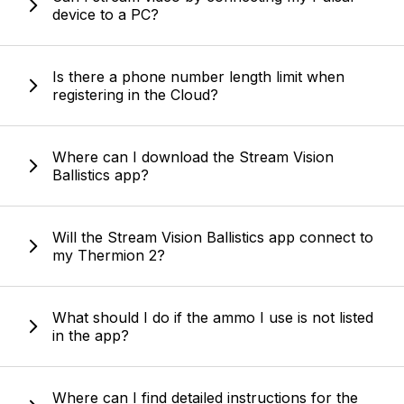
device to a PC?
Is there a phone number length limit when
registering in the Cloud?
Where can I download the Stream Vision
Ballistics app?
Will the Stream Vision Ballistics app connect to
my Thermion 2?
What should I do if the ammo I use is not listed
in the app?
Where can I find detailed instructions for the