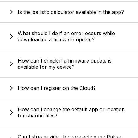
Is the ballistic calculator available in the app?
What should I do if an error occurs while
downloading a firmware update?
How can I check if a firmware update is
available for my device?
How can I register on the Cloud?
How can I change the default app or location
for sharing files?
Can I stream video by connecting my Pulsar