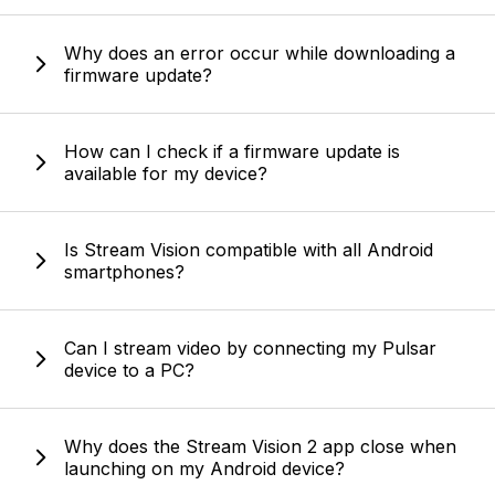
Why does an error occur while downloading a
firmware update?
How can I check if a firmware update is
available for my device?
Is Stream Vision compatible with all Android
smartphones?
Can I stream video by connecting my Pulsar
device to a PC?
Why does the Stream Vision 2 app close when
launching on my Android device?