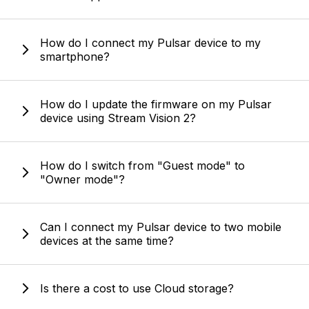
How do I connect my Pulsar device to my
smartphone?
How do I update the firmware on my Pulsar
device using Stream Vision 2?
How do I switch from "Guest mode" to
"Owner mode"?
Can I connect my Pulsar device to two mobile
devices at the same time?
Is there a cost to use Cloud storage?