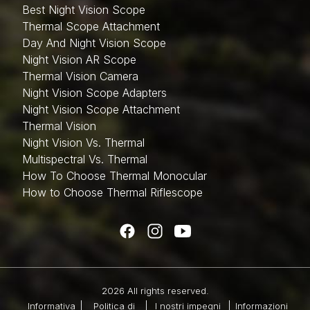
Best Night Vision Scope
Thermal Scope Attachment
Day And Night Vision Scope
Night Vision AR Scope
Thermal Vision Camera
Night Vision Scope Adapters
Night Vision Scope Attachment
Thermal Vision
Night Vision Vs. Thermal
Multispectral Vs. Thermal
How To Choose Thermal Monocular
How to Choose Thermal Riflescope
2026 All rights reserved.
Informativa
Politica di
I nostri impegni
Informazioni