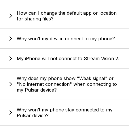
How can I change the default app or location
for sharing files?
Why won’t my device connect to my phone?
My iPhone will not connect to Stream Vision 2.
Why does my phone show "Weak signal" or
"No internet connection" when connecting to
my Pulsar device?
Why won’t my phone stay connected to my
Pulsar device?