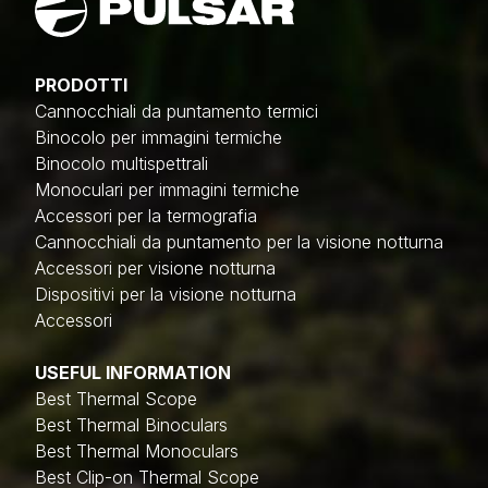
PRODOTTI
Cannocchiali da puntamento termici
Binocolo per immagini termiche
Binocolo multispettrali
Monoculari per immagini termiche
Accessori per la termografia
Cannocchiali da puntamento per la visione notturna
Accessori per visione notturna
Dispositivi per la visione notturna
Accessori
USEFUL INFORMATION
Best Thermal Scope
Best Thermal Binoculars
Best Thermal Monoculars
Best Clip-on Thermal Scope