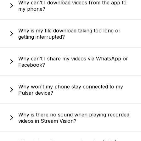
Why can’t I download videos from the app to
my phone?
Why is my file download taking too long or
getting interrupted?
Why can’t I share my videos via WhatsApp or
Facebook?
Why won’t my phone stay connected to my
Pulsar device?
Why is there no sound when playing recorded
videos in Stream Vision?