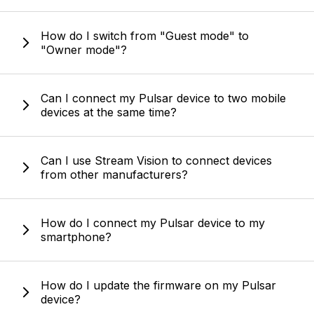
How do I switch from "Guest mode" to
"Owner mode"?
Can I connect my Pulsar device to two mobile
devices at the same time?
Can I use Stream Vision to connect devices
from other manufacturers?
How do I connect my Pulsar device to my
smartphone?
How do I update the firmware on my Pulsar
device?