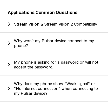
Applications Common Questions
Stream Vision & Stream Vision 2 Compatibility
Why won’t my Pulsar device connect to my
phone?
My phone is asking for a password or will not
accept the password.
Why does my phone show "Weak signal" or
"No internet connection" when connecting to
my Pulsar device?