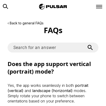
‹ Back to general FAQs
FAQs
Does the app support vertical
(portrait) mode?
Yes, the app works seamlessly in both
portrait
(vertical)
and
landscape (horizontal)
modes.
Simply rotate your phone to switch between
orientations based on your preference.