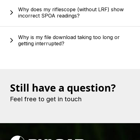
Why does my riflescope (without LRF) show
incorrect SPOA readings?
Why is my file download taking too long or
getting interrupted?
Still have a question?
Feel free to get in touch