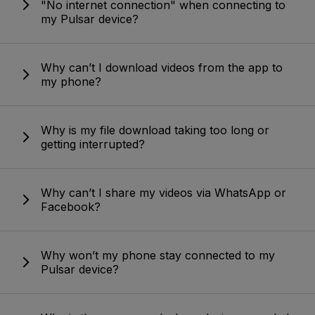
"No internet connection" when connecting to
my Pulsar device?
Why can’t I download videos from the app to
my phone?
Why is my file download taking too long or
getting interrupted?
Why can’t I share my videos via WhatsApp or
Facebook?
Why won’t my phone stay connected to my
Pulsar device?