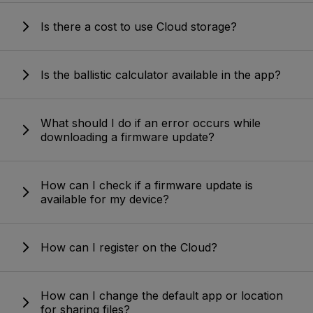
Is there a cost to use Cloud storage?
Is the ballistic calculator available in the app?
What should I do if an error occurs while
downloading a firmware update?
How can I check if a firmware update is
available for my device?
How can I register on the Cloud?
How can I change the default app or location
for sharing files?