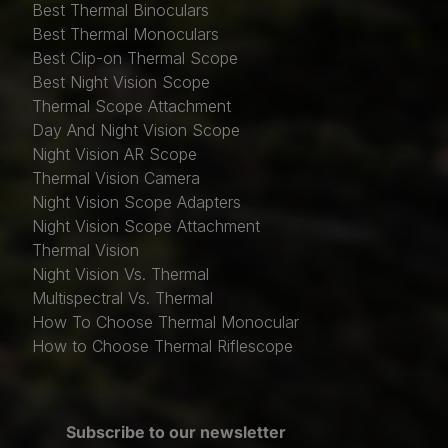
Best Thermal Binoculars
Best Thermal Monoculars
Best Clip-on Thermal Scope
Best Night Vision Scope
Thermal Scope Attachment
Day And Night Vision Scope
Night Vision AR Scope
Thermal Vision Camera
Night Vision Scope Adapters
Night Vision Scope Attachment
Thermal Vision
Night Vision Vs. Thermal
Multispectral Vs. Thermal
How To Choose Thermal Monocular
How to Choose Thermal Riflescope
Subscribe to our newsletter