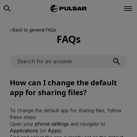
‹ Back to general FAQs
FAQs
How can I change the default
app for sharing files?
To change the default app for sharing files, follow
these steps:
Open your
phone settings
and navigate to
Applications
(or
Apps
).