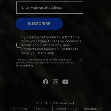
SUBSCRIBE
By clicking Subscribe to submit this
form, you agree to receive occasional
emails about promotions, new
products and important updates to
keep you in the loop.
You also acknowledge that the information you
provide will be processed in accordance with our
Privacy Policy.
2026 All rights reserved.
Informativa
Politica di
I nostri impegni
Informazioni