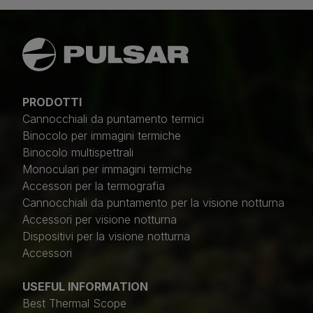
PRODOTTI
Cannocchiali da puntamento termici
Binocolo per immagini termiche
Binocolo multispettrali
Monoculari per immagini termiche
Accessori per la termografia
Cannocchiali da puntamento per la visione notturna
Accessori per visione notturna
Dispositivi per la visione notturna
Accessori
USEFUL INFORMATION
Best Thermal Scope