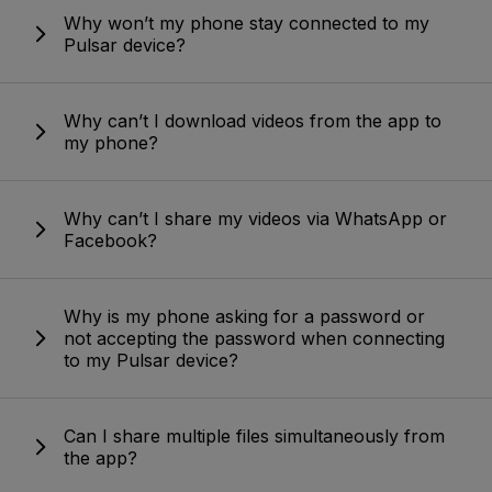
Why won’t my phone stay connected to my
Pulsar device?
Why can’t I download videos from the app to
my phone?
Why can’t I share my videos via WhatsApp or
Facebook?
Why is my phone asking for a password or
not accepting the password when connecting
to my Pulsar device?
Can I share multiple files simultaneously from
the app?