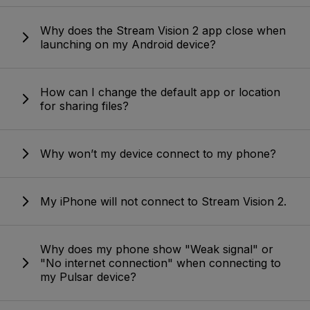
Why does the Stream Vision 2 app close when
launching on my Android device?
How can I change the default app or location
for sharing files?
Why won’t my device connect to my phone?
My iPhone will not connect to Stream Vision 2.
Why does my phone show "Weak signal" or
"No internet connection" when connecting to
my Pulsar device?