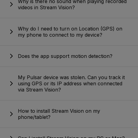
Why is there no sound when playing recorded
videos in Stream Vision?
Why do I need to turn on Location (GPS) on
my phone to connect to my device?
Does the app support motion detection?
My Pulsar device was stolen. Can you track it
using GPS or its IP address when connected
via Stream Vision?
How to install Stream Vision on my
phone/tablet?