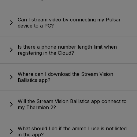
Can I stream video by connecting my Pulsar
device to a PC?
Is there a phone number length limit when
registering in the Cloud?
Where can I download the Stream Vision
Ballistics app?
Will the Stream Vision Ballistics app connect to
my Thermion 2?
What should I do if the ammo I use is not listed
in the app?