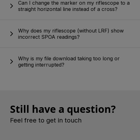
Can I change the marker on my riflescope to a
straight horizontal line instead of a cross?
Why does my riflescope (without LRF) show
incorrect SPOA readings?
Why is my file download taking too long or
getting interrupted?
Still have a question?
Feel free to get in touch