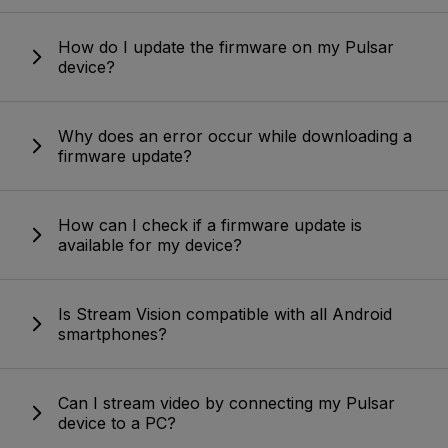
How do I update the firmware on my Pulsar
device?
Why does an error occur while downloading a
firmware update?
How can I check if a firmware update is
available for my device?
Is Stream Vision compatible with all Android
smartphones?
Can I stream video by connecting my Pulsar
device to a PC?