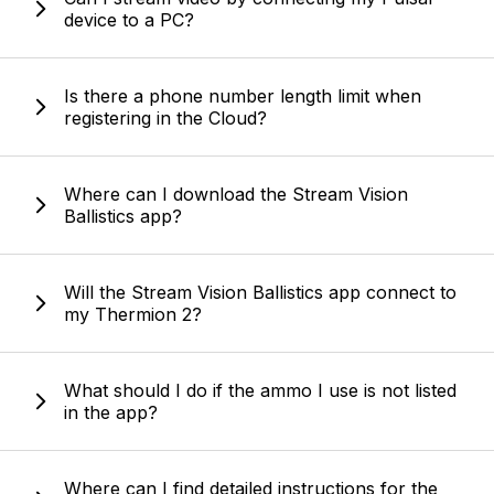
device to a PC?
Is there a phone number length limit when
registering in the Cloud?
Where can I download the Stream Vision
Ballistics app?
Will the Stream Vision Ballistics app connect to
my Thermion 2?
What should I do if the ammo I use is not listed
in the app?
Where can I find detailed instructions for the