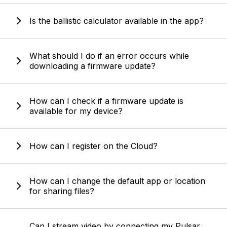
Is the ballistic calculator available in the app?
What should I do if an error occurs while
downloading a firmware update?
How can I check if a firmware update is
available for my device?
How can I register on the Cloud?
How can I change the default app or location
for sharing files?
Can I stream video by connecting my Pulsar