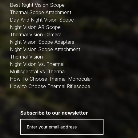
Best Night Vision Scope
Thermal Scope Attachment
Day And Night Vision Scope
Night Vision AR Scope
Thermal Vision Camera
Night Vision Scope Adapters
Night Vision Scope Attachment
Thermal Vision
Night Vision Vs. Thermal
Multispectral Vs. Thermal
How To Choose Thermal Monocular
How to Choose Thermal Riflescope
Subscribe to our newsletter