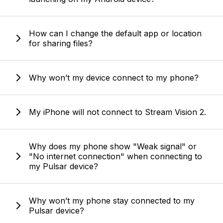
How can I change the default app or location
for sharing files?
Why won’t my device connect to my phone?
My iPhone will not connect to Stream Vision 2.
Why does my phone show "Weak signal" or
"No internet connection" when connecting to
my Pulsar device?
Why won’t my phone stay connected to my
Pulsar device?