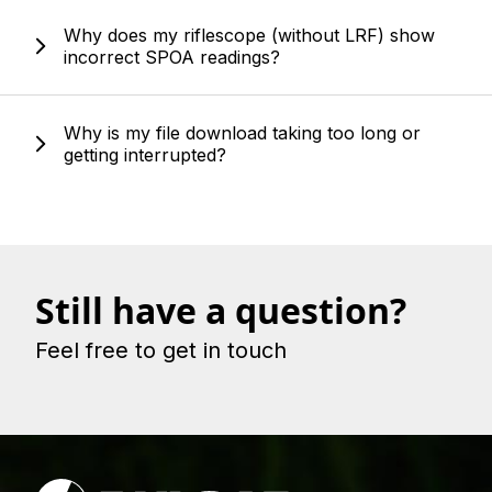
Why does my riflescope (without LRF) show
incorrect SPOA readings?
Why is my file download taking too long or
getting interrupted?
Still have a question?
Feel free to get in touch