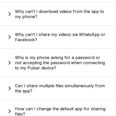
Why can’t I download videos from the app to
my phone?
Why can’t I share my videos via WhatsApp or
Facebook?
Why is my phone asking for a password or
not accepting the password when connecting
to my Pulsar device?
Can I share multiple files simultaneously from
the app?
How can I change the default app for sharing
files?