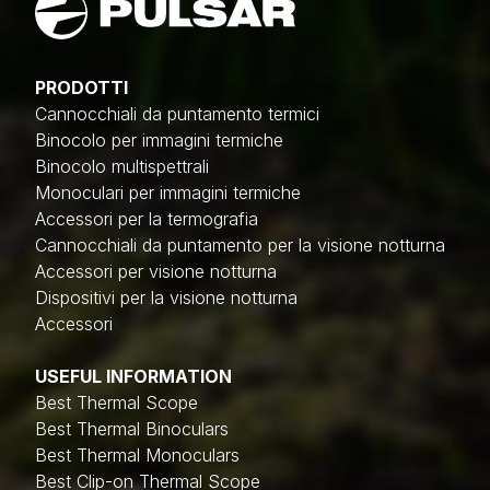
PRODOTTI
Cannocchiali da puntamento termici
Binocolo per immagini termiche
Binocolo multispettrali
Monoculari per immagini termiche
Accessori per la termografia
Cannocchiali da puntamento per la visione notturna
Accessori per visione notturna
Dispositivi per la visione notturna
Accessori
USEFUL INFORMATION
Best Thermal Scope
Best Thermal Binoculars
Best Thermal Monoculars
Best Clip-on Thermal Scope