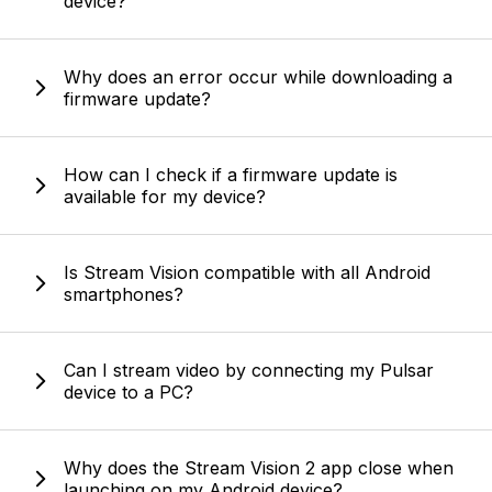
device?
Why does an error occur while downloading a
firmware update?
How can I check if a firmware update is
available for my device?
Is Stream Vision compatible with all Android
smartphones?
Can I stream video by connecting my Pulsar
device to a PC?
Why does the Stream Vision 2 app close when
launching on my Android device?