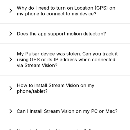
Why do I need to turn on Location (GPS) on
my phone to connect to my device?
Does the app support motion detection?
My Pulsar device was stolen. Can you track it
using GPS or its IP address when connected
via Stream Vision?
How to install Stream Vision on my
phone/tablet?
Can I install Stream Vision on my PC or Mac?