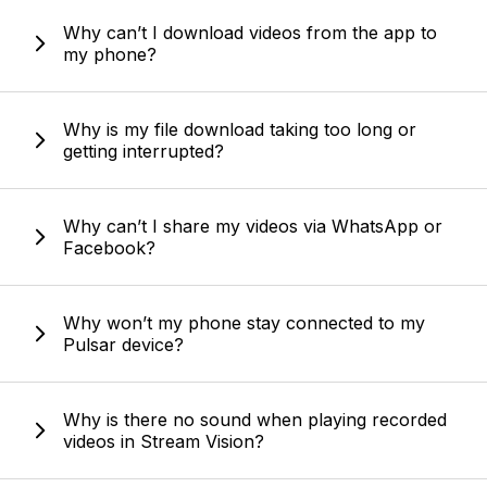
Why can’t I download videos from the app to
my phone?
Why is my file download taking too long or
getting interrupted?
Why can’t I share my videos via WhatsApp or
Facebook?
Why won’t my phone stay connected to my
Pulsar device?
Why is there no sound when playing recorded
videos in Stream Vision?