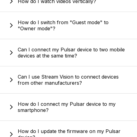
How do I watch videos vertically?
How do I switch from "Guest mode" to
"Owner mode"?
Can I connect my Pulsar device to two mobile
devices at the same time?
Can I use Stream Vision to connect devices
from other manufacturers?
How do I connect my Pulsar device to my
smartphone?
How do I update the firmware on my Pulsar