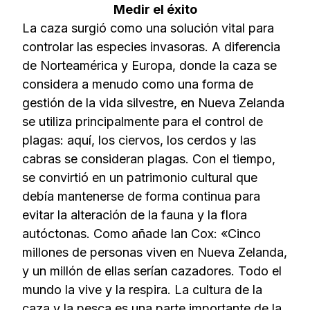
Medir el éxito
La caza surgió como una solución vital para
controlar las especies invasoras. A diferencia
de Norteamérica y Europa, donde la caza se
considera a menudo como una forma de
gestión de la vida silvestre, en Nueva Zelanda
se utiliza principalmente para el control de
plagas: aquí, los ciervos, los cerdos y las
cabras se consideran plagas. Con el tiempo,
se convirtió en un patrimonio cultural que
debía mantenerse de forma continua para
evitar la alteración de la fauna y la flora
autóctonas. Como añade Ian Cox: «Cinco
millones de personas viven en Nueva Zelanda,
y un millón de ellas serían cazadores. Todo el
mundo la vive y la respira. La cultura de la
caza y la pesca es una parte importante de la