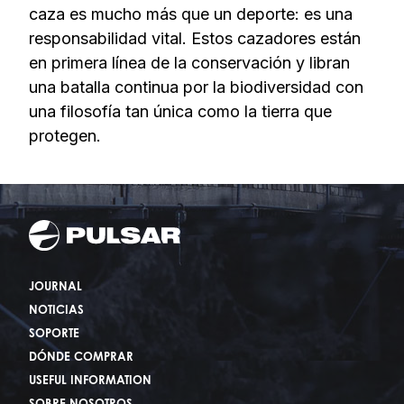
caza es mucho más que un deporte: es una
responsabilidad vital. Estos cazadores están
en primera línea de la conservación y libran
una batalla continua por la biodiversidad con
una filosofía tan única como la tierra que
protegen.
JOURNAL
NOTICIAS
SOPORTE
DÓNDE COMPRAR
USEFUL INFORMATION