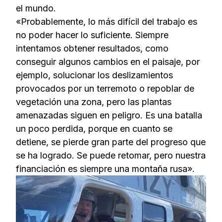
el mundo.
«Probablemente, lo más difícil del trabajo es
no poder hacer lo suficiente. Siempre
intentamos obtener resultados, como
conseguir algunos cambios en el paisaje, por
ejemplo, solucionar los deslizamientos
provocados por un terremoto o repoblar de
vegetación una zona, pero las plantas
amenazadas siguen en peligro. Es una batalla
un poco perdida, porque en cuanto se
detiene, se pierde gran parte del progreso que
se ha logrado. Se puede retomar, pero nuestra
financiación es siempre una montaña rusa».