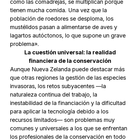
como las comadrejas, se multiplican porque
tienen mucha comida. Una vez que la
población de roedores se desploma, los
mustélidos pasan a alimentarse de aves y
lagartos autóctonos, lo que supone un grave
problema».
La cuestión universal: la realidad
financiera de la conservación
Aunque Nueva Zelanda puede destacar más
que otras regiones la gestión de las especies
invasoras, los retos subyacentes —la
naturaleza continua del trabajo, la
inestabilidad de la financiación y la dificultad
para aplicar la tecnología debido a los
recursos limitados— son problemas muy
comunes y universales a los que se enfrentan
los profesionales de la conservación en todo