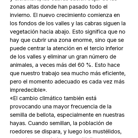
zonas altas donde han pasado todo el
invierno. El nuevo crecimiento comienza en
los fondos de los valles y las cabras siguen la
vegetación hacia abajo. Esto significa que no
hay que cubrir una zona enorme, sino que se
puede centrar la atención en el tercio inferior
de los valles y eliminar un gran número de
animales, a veces más del 60 %. Esto hace
que nuestro trabajo sea mucho más eficiente,
pero el momento adecuado es cada vez más
impredecible».
«El cambio climático también está
provocando una mayor frecuencia de la
semilla de bellota, especialmente en nuestras
hayas. Cuando semillan, la población de
roedores se dispara, y luego los mustélidos,