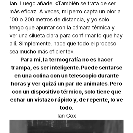
Ian. Luego añade: «También se trata de ser
más eficaz. A veces, mi perro capta un olor a
100 o 200 metros de distancia, y yo solo
tengo que apuntar con la cámara térmica y
ver una silueta clara para confirmar lo que hay
allí. Simplemente, hace que todo el proceso
sea mucho más eficiente».
Para mí, la termografía no es hacer
trampa, es ser inteligente. Puede sentarse
en una colina con un telescopio durante
horas y ver quizá un par de animales. Pero
con un dispositivo térmico, solo tiene que
echar un vistazo rápido y, de repente, lo ve
todo.
Ian Cox