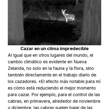
Cazar en un clima impredecible
Al igual que en otros lugares del mundo, el
cambio climático es evidente en Nueva
Zelanda, no solo en la fauna y la flora, sino
también directamente en el trabajo diario de
los cazadores. «El efecto más notable para mí
es cómo está reduciendo el mejor momento
para cazar. Por ejemplo, para el control de las
cabras, en primavera, alrededor de noviembre
y diciembre, las cabras suelen bajar de las