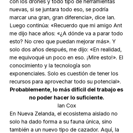
con los drones y todo tipo de herramientas
nuevas, si se juntara todo eso, se podría
marcar una gran, gran diferencia», dice Ian.
Luego continúa: «Recuerdo que mi amigo Ant
me dijo hace años: «¿A dónde va a parar todo
esto? No creo que puedan mejorar más». Y
solo dos años después, me dijo: «En realidad,
me equivoqué un poco en eso. ¡Mire esto!». El
conocimiento y la tecnología son
exponenciales. Solo es cuestión de tener los
recursos para aprovechar todo su potencial».
Probablemente, lo más difícil del trabajo es
no poder hacer lo suficiente.
Ian Cox
En Nueva Zelanda, el ecosistema aislado no
solo ha dado forma a su fauna única, sino
también a un nuevo tipo de cazador. Aquí, la