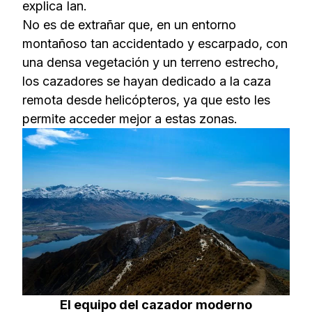
explica Ian.
No es de extrañar que, en un entorno
montañoso tan accidentado y escarpado, con
una densa vegetación y un terreno estrecho,
los cazadores se hayan dedicado a la caza
remota desde helicópteros, ya que esto les
permite acceder mejor a estas zonas.
El equipo del cazador moderno