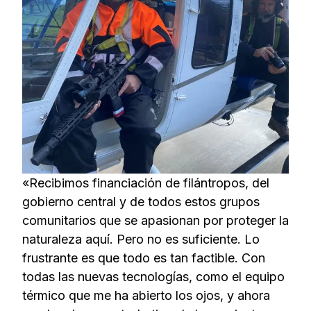
«Recibimos financiación de filántropos, del
gobierno central y de todos estos grupos
comunitarios que se apasionan por proteger la
naturaleza aquí. Pero no es suficiente. Lo
frustrante es que todo es tan factible. Con
todas las nuevas tecnologías, como el equipo
térmico que me ha abierto los ojos, y ahora