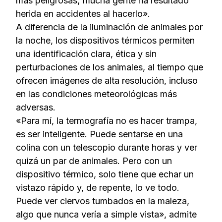
más peligrosas; mucha gente ha resultado
herida en accidentes al hacerlo».
A diferencia de la iluminación de animales por
la noche, los dispositivos térmicos permiten
una identificación clara, ética y sin
perturbaciones de los animales, al tiempo que
ofrecen imágenes de alta resolución, incluso
en las condiciones meteorológicas más
adversas.
«Para mí, la termografía no es hacer trampa,
es ser inteligente. Puede sentarse en una
colina con un telescopio durante horas y ver
quizá un par de animales. Pero con un
dispositivo térmico, solo tiene que echar un
vistazo rápido y, de repente, lo ve todo.
Puede ver ciervos tumbados en la maleza,
algo que nunca vería a simple vista», admite