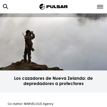
Los cazadores de Nueva Zelanda: de
depredadores a protectores
Co-Author:
MARVELOUS Agency