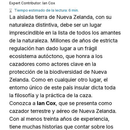
Expert Contributor:
Ian Cox
Tiempo estimado de la lectura: 6 min.
La aislada tierra de Nueva Zelanda, con su
naturaleza distintiva, debe ser un lugar
imprescindible en la lista de todos los amantes
de la naturaleza. Millones de años de estricta
regulación han dado lugar a un frágil
ecosistema autóctono, que honra a los
cazadores como actores clave en la
protección de la biodiversidad de Nueva
Zelanda. Como en cualquier otro lugar, el
entorno único de este país insular dicta toda
la filosofía y la práctica de la caza.
Conozca a
Ian Cox
, que se presenta como
cazador terrestre y aéreo de Nueva Zelanda.
Con al menos treinta años de experiencia,
tiene muchas historias que contar sobre los