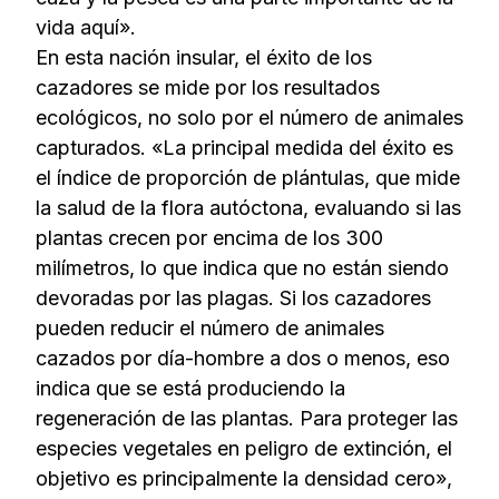
vida aquí».
En esta nación insular, el éxito de los
cazadores se mide por los resultados
ecológicos, no solo por el número de animales
capturados. «La principal medida del éxito es
el índice de proporción de plántulas, que mide
la salud de la flora autóctona, evaluando si las
plantas crecen por encima de los 300
milímetros, lo que indica que no están siendo
devoradas por las plagas. Si los cazadores
pueden reducir el número de animales
cazados por día-hombre a dos o menos, eso
indica que se está produciendo la
regeneración de las plantas. Para proteger las
especies vegetales en peligro de extinción, el
objetivo es principalmente la densidad cero»,