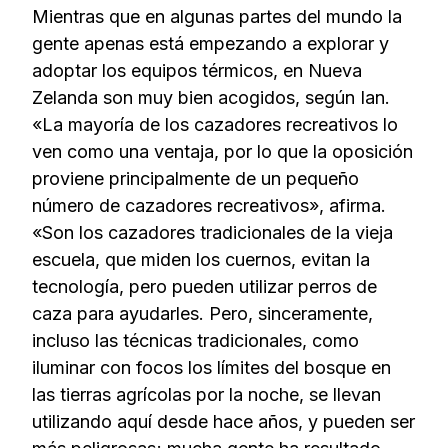
Mientras que en algunas partes del mundo la
gente apenas está empezando a explorar y
adoptar los equipos térmicos, en Nueva
Zelanda son muy bien acogidos, según Ian.
«La mayoría de los cazadores recreativos lo
ven como una ventaja, por lo que la oposición
proviene principalmente de un pequeño
número de cazadores recreativos», afirma.
«Son los cazadores tradicionales de la vieja
escuela, que miden los cuernos, evitan la
tecnología, pero pueden utilizar perros de
caza para ayudarles. Pero, sinceramente,
incluso las técnicas tradicionales, como
iluminar con focos los límites del bosque en
las tierras agrícolas por la noche, se llevan
utilizando aquí desde hace años, y pueden ser