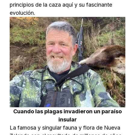
principios de la caza aquí y su fascinante
evolución.
Cuando las plagas invadieron un paraíso
insular
La famosa y singular fauna y flora de Nueva